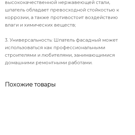
высококачественной нержавеющей стали,
шпатель обладает превосходной стойкостью к
коррозии, а также противостоит воздействию
влаги и химических веществ;
3. Универсальность: Шпатель фасадный может
использоваться как профессиональными
строителями и любителями, занимающимися
домашними ремонтными работами.
Похожие товары