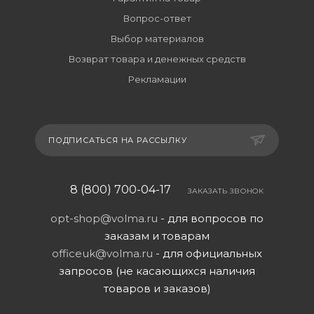
Вопрос-ответ
Выбор материалов
Возврат товара и денежных средств
Рекламации
ПОДПИСАТЬСЯ НА РАССЫЛКУ
8 (800) 700-04-17
ЗАКАЗАТЬ ЗВОНОК
opt-shop@volma.ru
- для вопросов по
заказам и товарам
officeuk@volma.ru
- для официальных
запросов (не касающихся наличия
товаров и заказов)