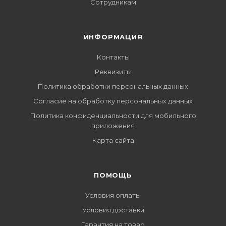
Сотрудникам
ИНФОРМАЦИЯ
Контакты
Реквизиты
Политика обработки персональных данных
Согласие на обработку персональных данных
Политика конфиденциальности для мобильного
приложения
Карта сайта
ПОМОЩЬ
Условия оплаты
Условия доставки
Гарантия на товар