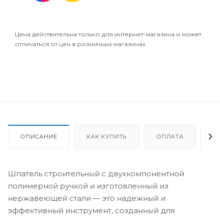
Цена действительна только для интернет-магазина и может
отличаться от цен в розничных магазинах
ОПИСАНИЕ
КАК КУПИТЬ
ОПЛАТА
Д
Шпатель строительный с двухкомпонентной
полимерной ручкой и изготовленный из
нержавеющей стали — это надежный и
эффективный инструмент, созданный для