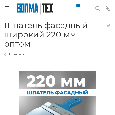
0
Шпатель фасадный
широкий 220 мм
оптом
Шпатели