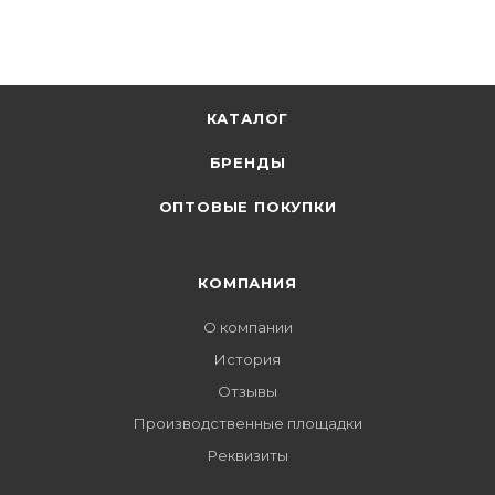
КАТАЛОГ
БРЕНДЫ
ОПТОВЫЕ ПОКУПКИ
КОМПАНИЯ
О компании
История
Отзывы
Производственные площадки
Реквизиты