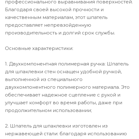
профессионального выравнивания поверхностей.
Благодаря своей высокой прочности и
качественным материалам, этот шпатель
предоставляет непревзойденную
производительность и долгий срок службы.
Основные характеристики:
1. Двухкомпонентная полимерная ручка: Шпатель
для шпаклевки стен оснащен удобной ручкой,
выполненной из специального
двухкомпонентного полимерного материала. Это
обеспечивает надежное сцепление с рукой и
улучшает комфорт во время работы, даже при
продолжительном использовании;
2. Шпатель для шпаклевки изготовлен из
нержавеющей стали: благодаря использованию