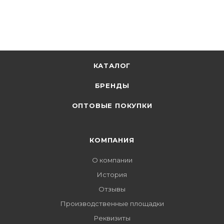
КАТАЛОГ
БРЕНДЫ
ОПТОВЫЕ ПОКУПКИ
КОМПАНИЯ
О компании
История
Отзывы
Производственные площадки
Реквизиты