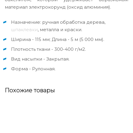
материал электрокорунд (оксид алюминия).
Назначение: ручная обработка дерева,
шпаклевки
, металла и краски.
Ширина - 115 мм; Длина - 5 м (5 000 мм).
Плотность ткани - 300-400 г/м2.
Вид насыпки - Закрытая.
Форма - Рулонная.
Похожие товары