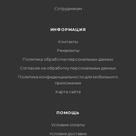
Сотрудникам
ИНФОРМАЦИЯ
Контакты
Реквизиты
Политика обработки персональных данных
Согласие на обработку персональных данных
Политика конфиденциальности для мобильного
приложения
Карта сайта
ПОМОЩЬ
Условия оплаты
Условия доставки