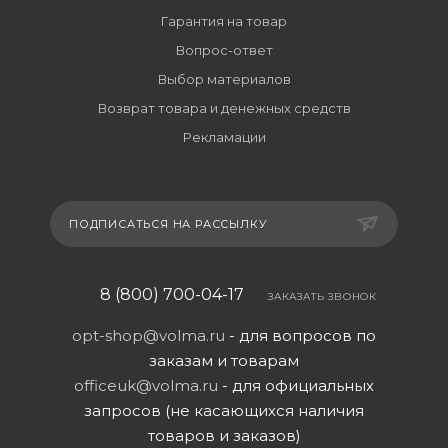
Гарантия на товар
Вопрос-ответ
Выбор материалов
Возврат товара и денежных средств
Рекламации
ПОДПИСАТЬСЯ НА РАССЫЛКУ
8 (800) 700-04-17
ЗАКАЗАТЬ ЗВОНОК
opt-shop@volma.ru
- для вопросов по
заказам и товарам
officeuk@volma.ru
- для официальных
запросов (не касающихся наличия
товаров и заказов)