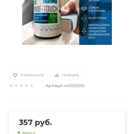
В ИЗБРАННОЕ
СРАВНИТЬ
Артикул:
40002300
357
руб.
Много