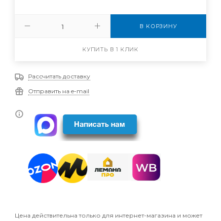
В КОРЗИНУ
КУПИТЬ В 1 КЛИК
Рассчитать доставку
Отправить на e-mail
Цена действительна только для интернет-магазина и может