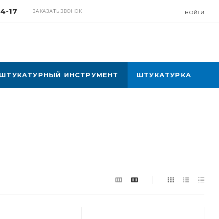
04-17
ЗАКАЗАТЬ ЗВОНОК
ВОЙТИ
ШТУКАТУРНЫЙ ИНСТРУМЕНТ
ШТУКАТУРКА