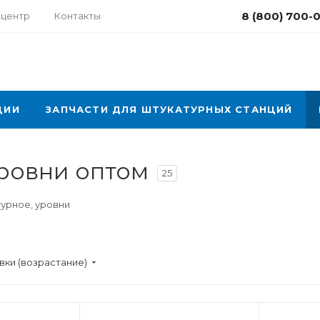
8 (800) 700-
-центр
Контакты
ЦИИ
ЗАПЧАСТИ ДЛЯ ШТУКАТУРНЫХ СТАНЦИЙ
ровни оптом
25
урное, уровни
вки (возрастание)