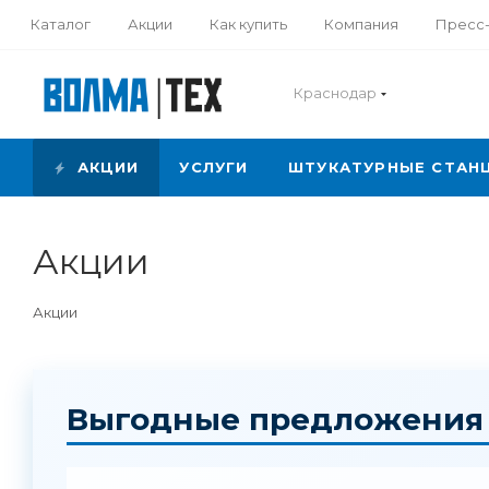
Каталог
Акции
Как купить
Компания
Пресс
Краснодар
АКЦИИ
УСЛУГИ
ШТУКАТУРНЫЕ СТАН
Акции
Акции
Выгодные предложения д