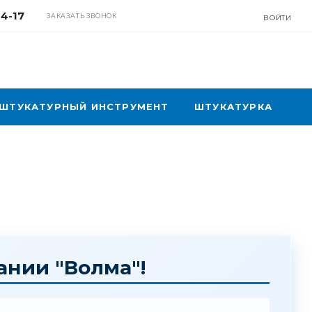
04-17
ЗАКАЗАТЬ ЗВОНОК
ВОЙТИ
ШТУКАТУРНЫЙ ИНСТРУМЕНТ
ШТУКАТУРКА
ании "Волма"!