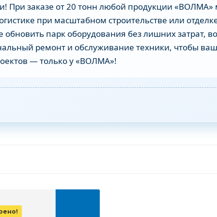
! При заказе от 20 тонн любой продукции «ВОЛМА» 
огистике при масштабном строительстве или отделке.
 обновить парк оборудования без лишних затрат, в
нальный ремонт и обслуживание техники, чтобы ваш
оектов — только у «ВОЛМА»!
рено!