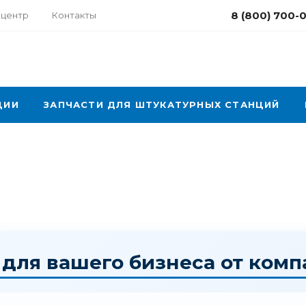
8 (800) 700-
-центр
Контакты
ЦИИ
ЗАПЧАСТИ ДЛЯ ШТУКАТУРНЫХ СТАНЦИЙ
ля вашего бизнеса от комп