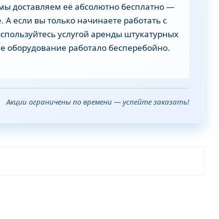
мы доставляем её абсолютно бесплатно —
 А если вы только начинаете работать с
оспользуйтесь услугой аренды штукатурных
е оборудование работало бесперебойно.
Акции ограничены по времени — успейте заказать!