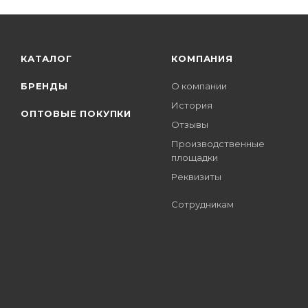
КАТАЛОГ
КОМПАНИЯ
БРЕНДЫ
О компании
История
ОПТОВЫЕ ПОКУПКИ
Отзывы
Производственные
площадки
Реквизиты
Сотрудникам