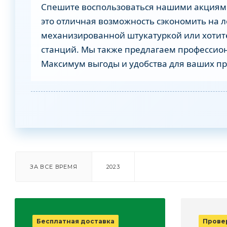
Спешите воспользоваться нашими акциями
это отличная возможность сэкономить на л
механизированной штукатуркой или хотите
станций. Мы также предлагаем профессио
Максимум выгоды и удобства для ваших пр
ЗА ВСЕ ВРЕМЯ
2023
Бесплатная доставка
Прове