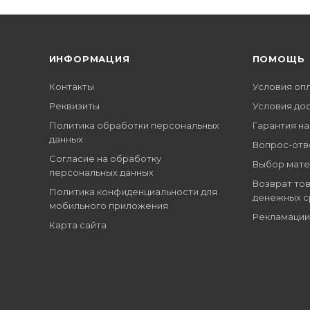
ИНФОРМАЦИЯ
ПОМОЩЬ
Контакты
Условия оп
Реквизиты
Условия до
Политика обработки персональных
Гарантия на
данных
Вопрос-отв
Согласие на обработку
Выбор мате
персональных данных
Возврат тов
Политика конфиденциальности для
денежных с
мобильного приложения
Рекламации
Карта сайта