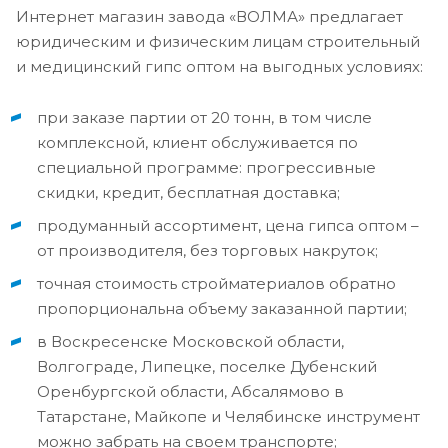
Интернет магазин завода «ВОЛМА» предлагает
юридическим и физическим лицам строительный
и медицинский гипс оптом на выгодных условиях:
при заказе партии от 20 тонн, в том числе
комплексной, клиент обслуживается по
специальной программе: прогрессивные
скидки, кредит, бесплатная доставка;
продуманный ассортимент, цена гипса оптом –
от производителя, без торговых накруток;
точная стоимость стройматериалов обратно
пропорциональна объему заказанной партии;
в Воскресенске Московской области,
Волгограде, Липецке, поселке Дубенский
Оренбургской области, Абсалямово в
Татарстане, Майкопе и Челябинске инструмент
можно забрать на своем транспорте;