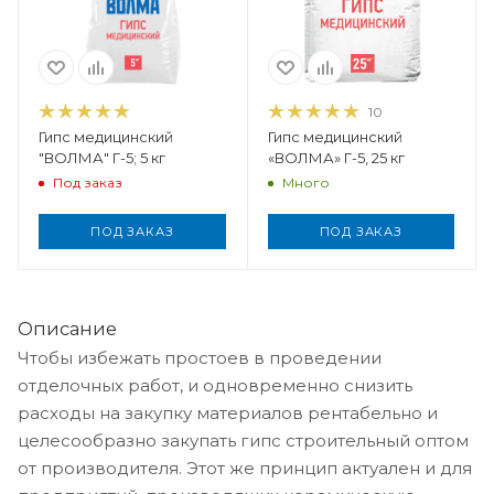
10
Гипс медицинский
Гипс медицинский
"ВОЛМА" Г-5; 5 кг
«ВОЛМА» Г-5, 25 кг
Под заказ
Много
ПОД ЗАКАЗ
ПОД ЗАКАЗ
Описание
Чтобы избежать простоев в проведении
отделочных работ, и одновременно снизить
расходы на закупку материалов рентабельно и
целесообразно закупать гипс строительный оптом
от производителя. Этот же принцип актуален и для