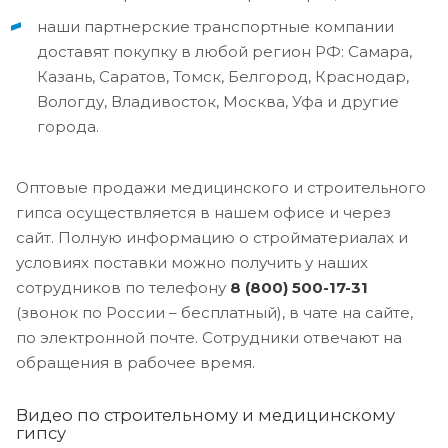
наши партнерские транспортные компании
доставят покупку в любой регион РФ: Самара,
Казань, Саратов, Томск, Белгород, Краснодар,
Вологду, Владивосток, Москва, Уфа и другие
города.
Оптовые продажи медицинского и строительного
гипса осуществляется в нашем офисе и через
сайт. Полную информацию о стройматериалах и
условиях поставки можно получить у наших
сотрудников по телефону
8 (800) 500-17-31
(звонок по России – бесплатный), в чате на сайте,
по электронной почте. Сотрудники отвечают на
обращения в рабочее время.
Видео по строительному и медицинскому
гипсу