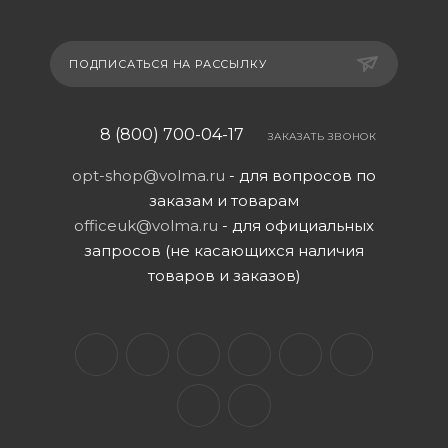
ПОДПИСАТЬСЯ НА РАССЫЛКУ
8 (800) 700-04-17
ЗАКАЗАТЬ ЗВОНОК
opt-shop@volma.ru
- для вопросов по
заказам и товарам
officeuk@volma.ru
- для официальных
запросов (не касающихся наличия
товаров и заказов)