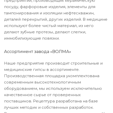
предприятий, производящих керамическую
посуду, фарфоровые изделия, элементы для
тампонирования и изоляции нефтескважин,
деталей перекрытий, других изделий. В медицине
используют более чистый материал, из него
делают зубные протезы, делают слепки,
иммобилизующие повязки.
Ассортимент завода «ВОЛМА»
Наше предприятие производит строительные и
медицинские гипсы в ассортименте.
Производственная площадка укомплектована
современным высокотехнологичным
оборудованием, мы используем исключительно
качественное сырье от проверенных
поставщиков. Рецептура разработана на базе
лучших методик и собственных разработок.