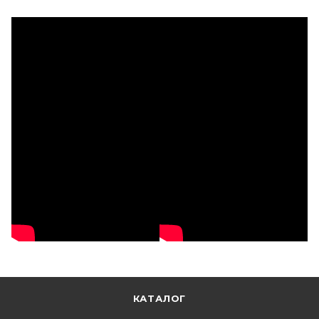
КАТАЛОГ