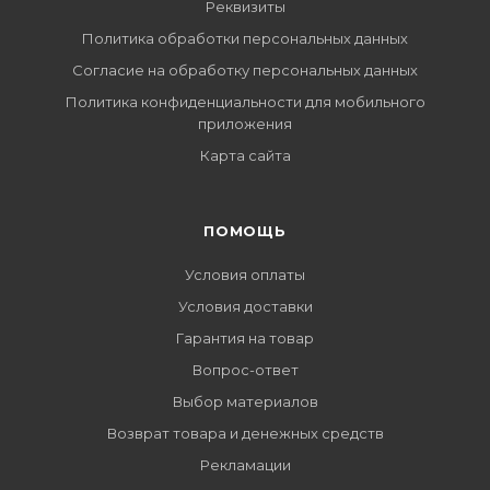
Реквизиты
Политика обработки персональных данных
Согласие на обработку персональных данных
Политика конфиденциальности для мобильного
приложения
Карта сайта
ПОМОЩЬ
Условия оплаты
Условия доставки
Гарантия на товар
Вопрос-ответ
Выбор материалов
Возврат товара и денежных средств
Рекламации