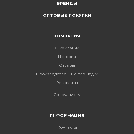
БРЕНДЫ
ОПТОВЫЕ ПОКУПКИ
КОМПАНИЯ
О компании
История
Отзывы
Производственные площадки
Реквизиты
Сотрудникам
ИНФОРМАЦИЯ
Контакты