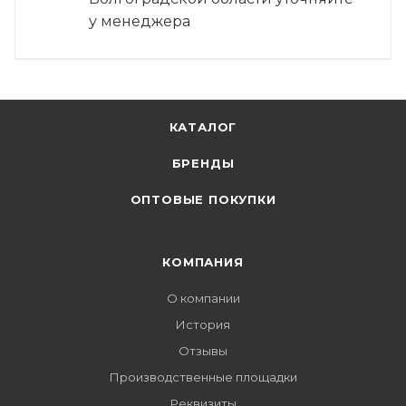
у менеджера
КАТАЛОГ
БРЕНДЫ
ОПТОВЫЕ ПОКУПКИ
КОМПАНИЯ
О компании
История
Отзывы
Производственные площадки
Реквизиты