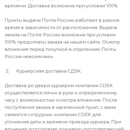
времени. Доставка возможна при условии 100%.
Пункты выдачи Почта России работают в разное
время в зависимости от расположения. Выдача
заказа на Почте России возможна при условии
100% предоплаты заказа на нашем сайте. Осмотр
вложения перед покупкой в отделениях Почты
России невозможен.
2. Курьерская доставка СДЭК.
Доставка до двери курьером компании CDEK
осуществляется лично в руки к определенному
часу c возможностью осмотра вложения. После
поступления заказа в населенный пункт, с вами
свяжется сотрудник компании CDEK для
уточнения даты и времени приезда курьера. При
вручении подготовьте документ удостоверяющий