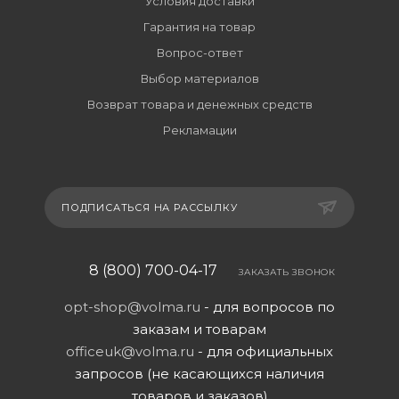
Условия доставки
Гарантия на товар
Вопрос-ответ
Выбор материалов
Возврат товара и денежных средств
Рекламации
ПОДПИСАТЬСЯ НА РАССЫЛКУ
8 (800) 700-04-17
ЗАКАЗАТЬ ЗВОНОК
opt-shop@volma.ru
- для вопросов по
заказам и товарам
officeuk@volma.ru
- для официальных
запросов (не касающихся наличия
товаров и заказов)