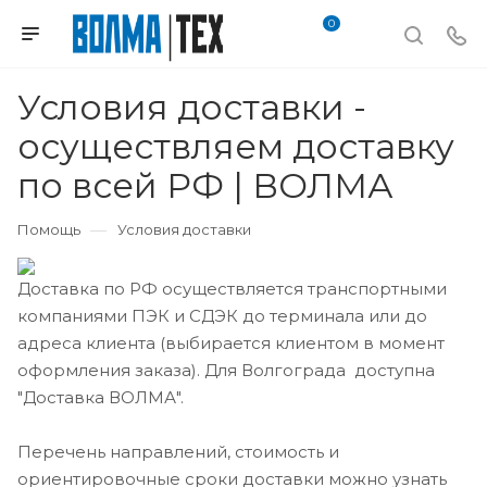
0
Условия доставки -
осуществляем доставку
по всей РФ | ВОЛМА
—
Помощь
Условия доставки
Доставка по РФ осуществляется транспортными
компаниями ПЭК и СДЭК до терминала или до
адреса клиента (выбирается клиентом в момент
оформления заказа). Для Волгограда доступна
"Доставка ВОЛМА".
Перечень направлений, стоимость и
ориентировочные сроки доставки можно узнать