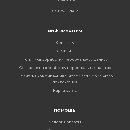
Сотрудникам
ИНФОРМАЦИЯ
Контакты
Реквизиты
Политика обработки персональных данных
Согласие на обработку персональных данных
Политика конфиденциальности для мобильного
приложения
Карта сайта
ПОМОЩЬ
Условия оплаты