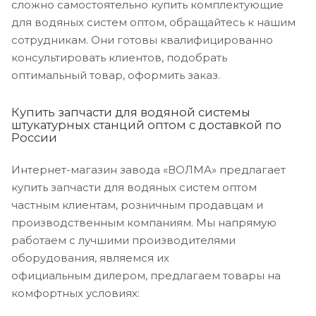
сложно самостоятельно купить комплектующие
для водяных систем оптом, обращайтесь к нашим
сотрудникам. Они готовы квалифицированно
консультировать клиентов, подобрать
оптимальный товар, оформить заказ.
Купить запчасти для водяной системы
штукатурных станций оптом с доставкой по
России
Интернет-магазин завода «ВОЛМА» предлагает
купить запчасти для водяных систем оптом
частным клиентам, розничным продавцам и
производственным компаниям. Мы напрямую
работаем с лучшими производителями
оборудования, являемся их
официальным дилером, предлагаем товары на
комфортных условиях: