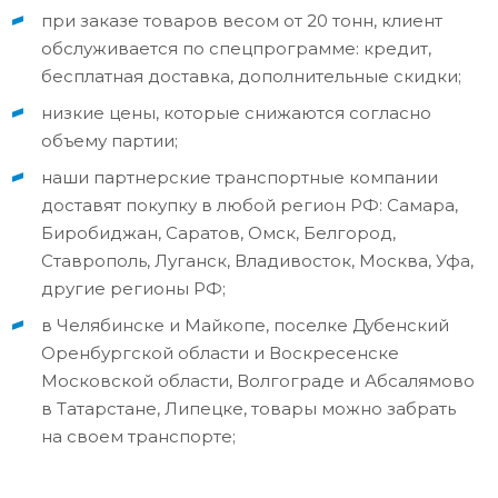
при заказе товаров весом от 20 тонн, клиент
обслуживается по спецпрограмме: кредит,
бесплатная доставка, дополнительные скидки;
низкие цены, которые снижаются согласно
объему партии;
наши партнерские транспортные компании
доставят покупку в любой регион РФ: Самара,
Биробиджан, Саратов, Омск, Белгород,
Ставрополь, Луганск, Владивосток, Москва, Уфа,
другие регионы РФ;
в Челябинске и Майкопе, поселке Дубенский
Оренбургской области и Воскресенске
Московской области, Волгограде и Абсалямово
в Татарстане, Липецке, товары можно забрать
на своем транспорте;