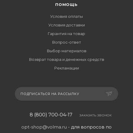
ПОМОЩЬ
Условия оплаты
Условия доставки
Гарантия на товар
Вопрос-ответ
Выбор материалов
Возврат товара и денежных средств
Рекламации
ПОДПИСАТЬСЯ НА РАССЫЛКУ
8 (800) 700-04-17
ЗАКАЗАТЬ ЗВОНОК
opt-shop@volma.ru
- для вопросов по