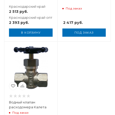
Краснодарский край
Под заказ
2 513
руб.
Краснодарский край опт
2 417
руб.
2 393
руб.
В КОРЗИНУ
ПОД ЗАКАЗ
Водный клапан
расходомера Калета
Под заказ