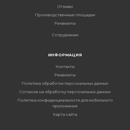
Отзывы
Производственные площадки
Реквизиты
Сотрудникам
ИНФОРМАЦИЯ
Контакты
Реквизиты
Политика обработки персональных данных
Согласие на обработку персональных данных
Политика конфиденциальности для мобильного
приложения
Карта сайта