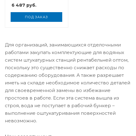
6 487
руб.
ПОД ЗАКАЗ
Для организаций, занимающихся отделочными
работами закупать комплектующие для водяных
систем штукатурных станций рентабельней оптом,
поскольку это существенно снижает расходы по
содержанию оборудования. А также разрешает
иметь на складе необходимое количество деталей
для своевременной замены во избежание
простоев в работе. Если эта система вышла из
строя, вода не поступает в рабочий бункер –
выполнение оштукатуривания поверхностей
невозможно.