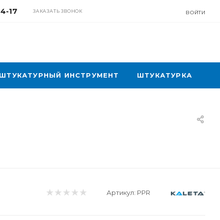
04-17
ЗАКАЗАТЬ ЗВОНОК
ВОЙТИ
ШТУКАТУРНЫЙ ИНСТРУМЕНТ
ШТУКАТУРКА
Артикул:
PPR