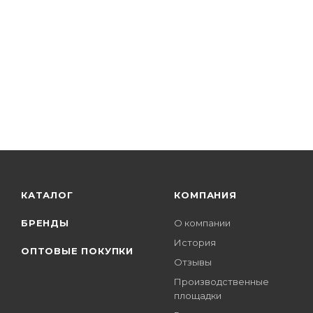
КАТАЛОГ
КОМПАНИЯ
БРЕНДЫ
О компании
История
ОПТОВЫЕ ПОКУПКИ
Отзывы
Производственные
площадки