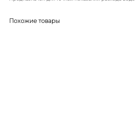
Похожие товары