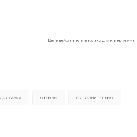
Цена действительна только для интернет-маг
ДОСТАВКА
ОТЗЫВЫ
ДОПОЛНИТЕЛЬНО
.