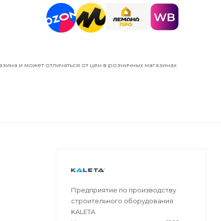
азина и может отличаться от цен в розничных магазинах
Предприятие по производству
строительного оборудования
KALETA