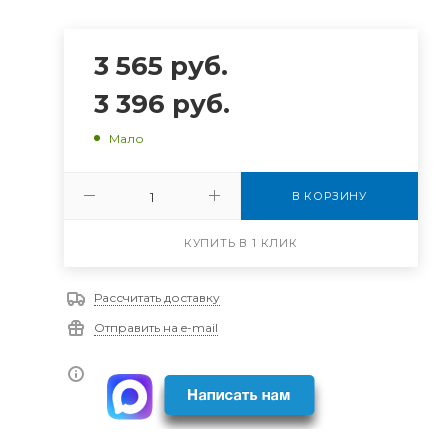
3 565
руб.
3 396
руб.
Мало
В КОРЗИНУ
КУПИТЬ В 1 КЛИК
Рассчитать доставку
Отправить на e-mail