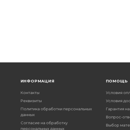
ИНФОРМАЦИЯ
ПОМОЩЬ
Контакты
Условия оп
Реквизиты
Условия до
Политика обработки персональных
Гарантия на
данных
Вопрос-отв
Согласие на обработку
Выбор мате
персональных данных