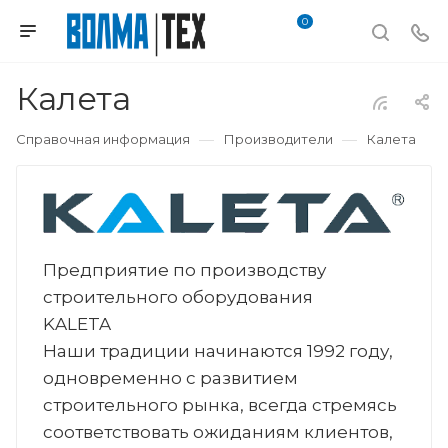
0
Калета
—
—
Справочная информация
Производители
Калета
Предприятие по производству
строительного оборудования
KALETA
Наши традиции начинаются 1992 году,
одновременно с развитием
строительного рынка, всегда стремясь
соответствовать ожиданиям клиентов,