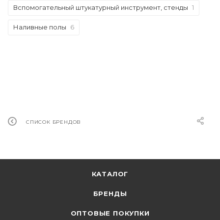
Вспомогательный штукатурный инструмент, стенды
1
Наливные полы
6
СПИСОК БРЕНДОВ
КАТАЛОГ
БРЕНДЫ
ОПТОВЫЕ ПОКУПКИ