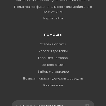
Политика конфиденциальности для мобильного
приложения
Карта сайта
ПОМОЩЬ
Условия оплаты
Условия доставки
Гарантия на товар
Вопрос-ответ
Выбор материалов
Возврат товара и денежных средств
Рекламации
ПОДПИСАТЬСЯ НА РАССЫЛКУ