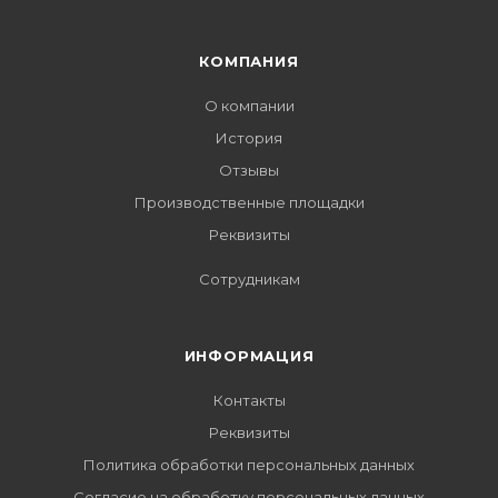
КОМПАНИЯ
О компании
История
Отзывы
Производственные площадки
Реквизиты
Сотрудникам
ИНФОРМАЦИЯ
Контакты
Реквизиты
Политика обработки персональных данных
Согласие на обработку персональных данных