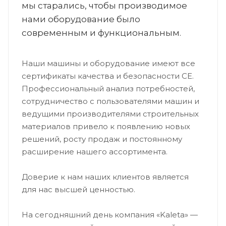
мы старались, чтобы производимое
нами оборудование было
современным и функциональным.
Наши машины и оборудование имеют все
сертификаты качества и безопасности CE.
Профессиональный анализ потребностей,
сотрудничество с пользователями машин и
ведущими производителями строительных
материалов привело к появлению новых
решений, росту продаж и постоянному
расширение нашего ассортимента.
Доверие к нам наших клиентов является
для нас высшей ценностью.
На сегодняшний день компания «Kaleta» —