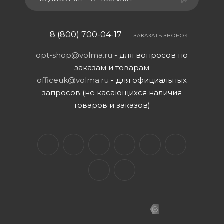
8 (800) 700-04-17
ЗАКАЗАТЬ ЗВОНОК
opt-shop@volma.ru
- для вопросов по
заказам и товарам
officeuk@volma.ru
- для официальных
запросов (не касающихся наличия
товаров и заказов)