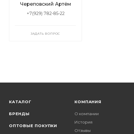
Череповский Артём
+7(929) 782-85-22
ЗАДАТЬ ВОПРОС
КАТАЛОГ
КОМПАНИЯ
БРЕНДЫ
О компании
История
ОПТОВЫЕ ПОКУПКИ
Отзывы