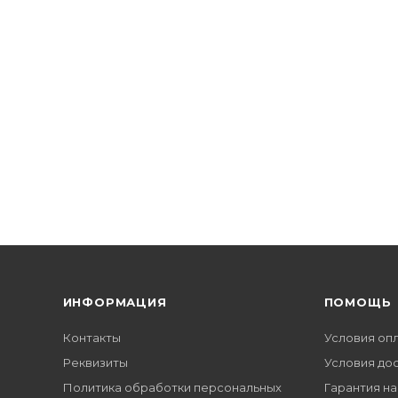
ИНФОРМАЦИЯ
ПОМОЩЬ
Контакты
Условия оп
Реквизиты
Условия до
Политика обработки персональных
Гарантия на