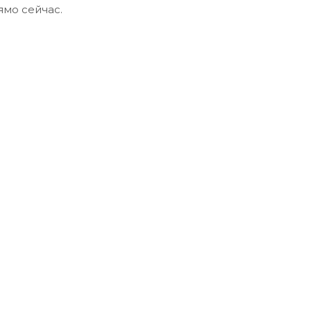
ямо сейчас.