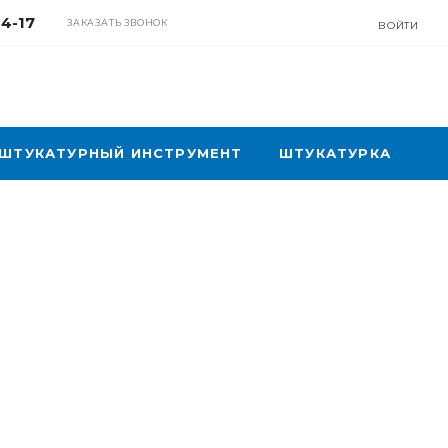
04-17
ЗАКАЗАТЬ ЗВОНОК
ВОЙТИ
ШТУКАТУРНЫЙ ИНСТРУМЕНТ
ШТУКАТУРКА