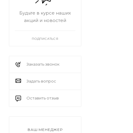
Будьте в курсе наших
акций и новостей
ПОДПИСАТЬСЯ
Заказать звонок
Задать вопрос
Оставить отзыв
ВАШ МЕНЕДЖЕР