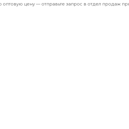
ю оптовую цену — отправьте запрос в отдел продаж пр