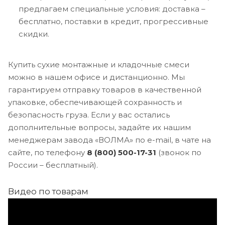
предлагаем специальные условия: доставка –
бесплатно, поставки в кредит, прогрессивные
скидки.
Купить сухие монтажные и кладочные смеси
можно в нашем офисе и дистанционно. Мы
гарантируем отправку товаров в качественной
упаковке, обеспечивающей сохранность и
безопасность груза. Если у вас остались
дополнительные вопросы, задайте их нашим
менеджерам завода «ВОЛМА» по e-mail, в чате на
сайте, по телефону
8 (800) 500-17-31
(звонок по
России – бесплатный).
Видео по товарам