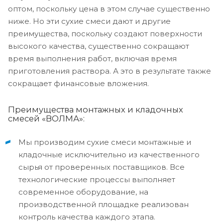
оптом, поскольку цена в этом случае существенно
ниже. Но эти сухие смеси дают и другие
преимущества, поскольку создают поверхности
высокого качества, существенно сокращают
время выполнения работ, включая время
приготовления раствора. А это в результате также
сокращает финансовые вложения.
Преимущества монтажных и кладочных
смесей «ВОЛМА»:
Мы производим сухие смеси монтажные и
кладочные исключительно из качественного
сырья от проверенных поставщиков. Все
технологические процессы выполняет
современное оборудование, на
производственной площадке реализован
контроль качества каждого этапа.