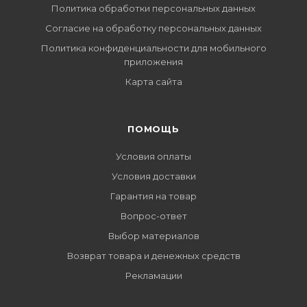
Политика обработки персональных данных
Согласие на обработку персональных данных
Политика конфиденциальности для мобильного
приложения
Карта сайта
ПОМОЩЬ
Условия оплаты
Условия доставки
Гарантия на товар
Вопрос-ответ
Выбор материалов
Возврат товара и денежных средств
Рекламации