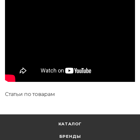
Статьи по товарам
КАТАЛОГ
БРЕНДЫ