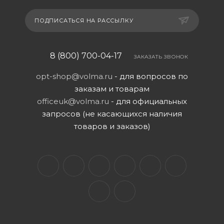
ПОДПИСАТЬСЯ НА РАССЫЛКУ
8 (800) 700-04-17
ЗАКАЗАТЬ ЗВОНОК
opt-shop@volma.ru
- для вопросов по
заказам и товарам
officeuk@volma.ru
- для официальных
запросов (не касающихся наличия
товаров и заказов)