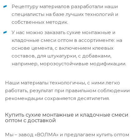
Рецептуру материалов разработали наши
специалисты на базе лучших технологий и
собственных методик.
У нас можно заказать сухие монтажные и
кладочные смеси оптом в ассортименте: на
основе цемента, с включением клеевых
составов, для штукатурки, с добавками,
например, морозоустойчивые модификации.
Наши материалы технологичны, с ними легко
работать, результат при правильном соблюдении
рекомендации сохраняется десятилетия.
Купить сухие монтажные и кладочные смеси
оптом с доставкой
Мы – завод «ВОЛМА» и предлагаем купить оптом