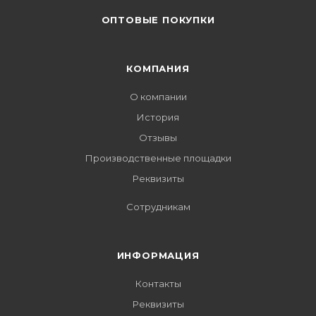
ОПТОВЫЕ ПОКУПКИ
КОМПАНИЯ
О компании
История
Отзывы
Производственные площадки
Реквизиты
Сотрудникам
ИНФОРМАЦИЯ
Контакты
Реквизиты