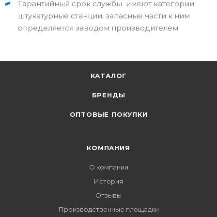
Гарантийный срок службы имеют категории
штукатурные станции, запасные части к ним
определяется заводом производителем
КАТАЛОГ
БРЕНДЫ
ОПТОВЫЕ ПОКУПКИ
КОМПАНИЯ
О компании
История
Отзывы
Производственные площадки