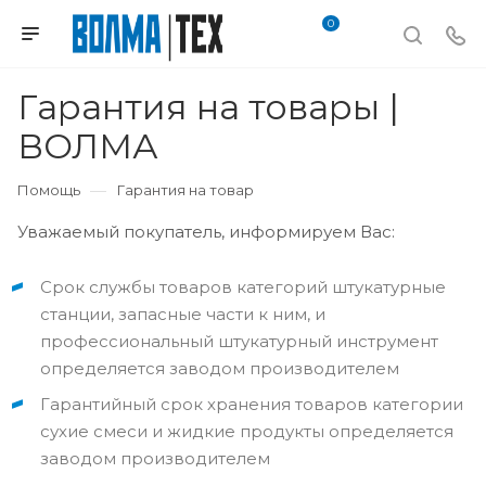
0
Гарантия на товары |
ВОЛМА
—
Помощь
Гарантия на товар
Уважаемый покупатель, информируем Вас:
Срок службы товаров категорий штукатурные
станции, запасные части к ним, и
профессиональный штукатурный инструмент
определяется заводом производителем
Гарантийный срок хранения товаров категории
сухие смеси и жидкие продукты определяется
заводом производителем