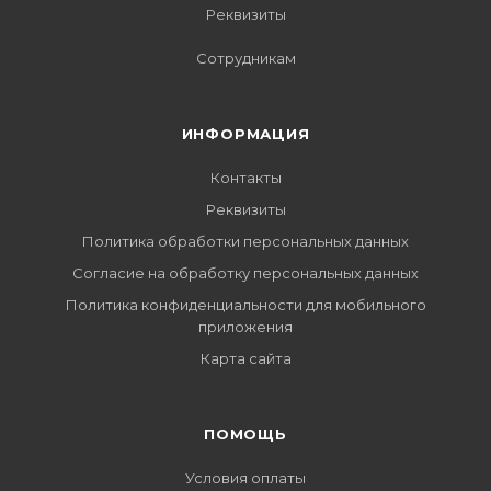
Реквизиты
Сотрудникам
ИНФОРМАЦИЯ
Контакты
Реквизиты
Политика обработки персональных данных
Согласие на обработку персональных данных
Политика конфиденциальности для мобильного
приложения
Карта сайта
ПОМОЩЬ
Условия оплаты