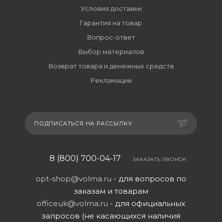
Условия доставки
Гарантия на товар
Вопрос-ответ
Выбор материалов
Возврат товара и денежных средств
Рекламации
ПОДПИСАТЬСЯ НА РАССЫЛКУ
8 (800) 700-04-17
ЗАКАЗАТЬ ЗВОНОК
opt-shop@volma.ru
- для вопросов по
заказам и товарам
officeuk@volma.ru
- для официальных
запросов (не касающихся наличия