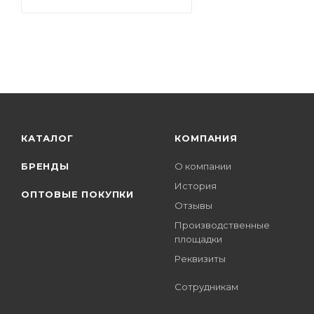
КАТАЛОГ
КОМПАНИЯ
БРЕНДЫ
О компании
История
ОПТОВЫЕ ПОКУПКИ
Отзывы
Производственные
площадки
Реквизиты
Сотрудникам