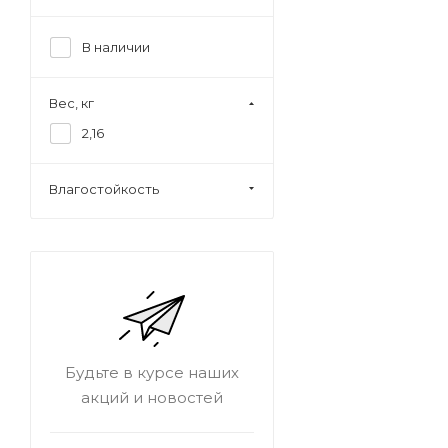
В наличии
Вес, кг
2,16
Влагостойкость
Будьте в курсе наших
акций и новостей