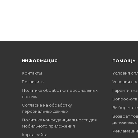
ИНФОРМАЦИЯ
ПОМОЩЬ
Контакты
Условия оп
Реквизиты
Условия до
Политика обработки персональных
Гарантия на
данных
Вопрос-отв
Согласие на обработку
Выбор мате
персональных данных
Возврат тов
Политика конфиденциальности для
денежных с
мобильного приложения
Рекламации
Карта сайта