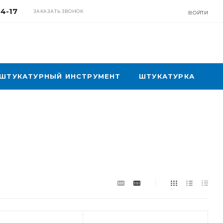
04-17
ЗАКАЗАТЬ ЗВОНОК
ВОЙТИ
ШТУКАТУРНЫЙ ИНСТРУМЕНТ
ШТУКАТУРКА