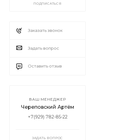
ПОДПИСАТЬСЯ
Заказать звонок
Задать вопрос
Оставить отзыв
ВАШ МЕНЕДЖЕР
Череповский Артём
+7(929) 782-85-22
ЗАДАТЬ ВОПРОС