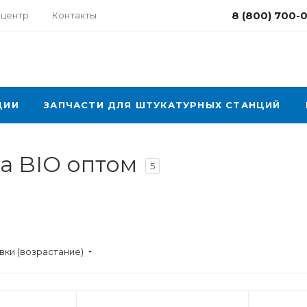
8 (800) 700-
-центр
Контакты
ЦИИ
ЗАПЧАСТИ ДЛЯ ШТУКАТУРНЫХ СТАНЦИЙ
a BIO оптом
5
вки (возрастание)