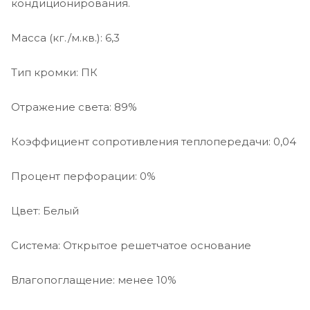
кондиционирования.
Масса (кг./м.кв.): 6,3
Тип кромки: ПК
Отражение света: 89%
Коэффициент сопротивления теплопередачи: 0,04
Процент перфорации: 0%
Цвет: Белый
Система: Открытое решетчатое основание
Влагопоглащение: менее 10%