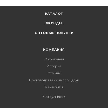
КАТАЛОГ
БРЕНДЫ
ОПТОВЫЕ ПОКУПКИ
КОМПАНИЯ
О компании
История
Отзывы
Производственные площадки
Реквизиты
Сотрудникам