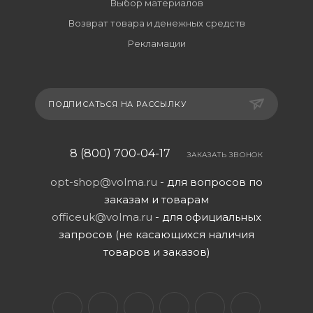
Выбор материалов
Возврат товара и денежных средств
Рекламации
ПОДПИСАТЬСЯ НА РАССЫЛКУ
8 (800) 700-04-17
ЗАКАЗАТЬ ЗВОНОК
opt-shop@volma.ru
- для вопросов по
заказам и товарам
officeuk@volma.ru
- для официальных
запросов (не касающихся наличия
товаров и заказов)