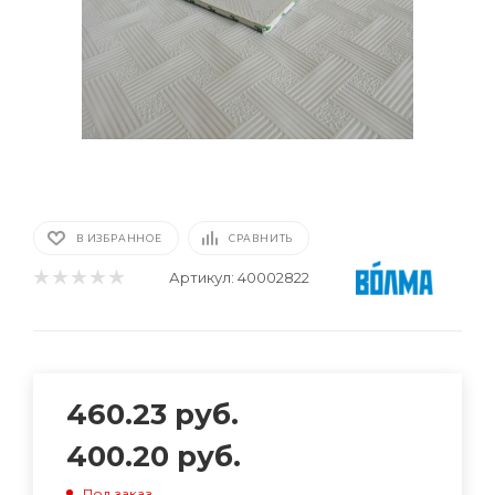
В ИЗБРАННОЕ
СРАВНИТЬ
Артикул:
40002822
460.23
руб.
400.20
руб.
Под заказ