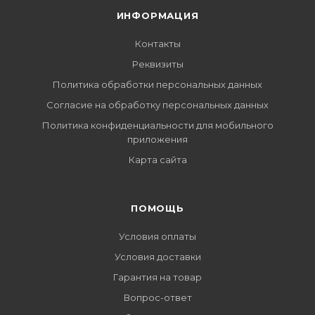
ИНФОРМАЦИЯ
Контакты
Реквизиты
Политика обработки персональных данных
Согласие на обработку персональных данных
Политика конфиденциальности для мобильного
приложения
Карта сайта
ПОМОЩЬ
Условия оплаты
Условия доставки
Гарантия на товар
Вопрос-ответ