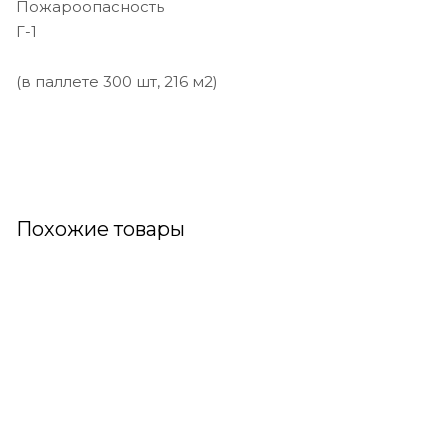
Пожароопасность
Г-1
(в паллете 300 шт, 216 м2)
Похожие товары