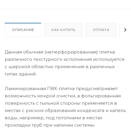
ОПИСАНИЕ
КАК КУПИТЬ
ОПЛАТА
Д
Данная обычная (неперфорированная) плитка
различного текстурного исполнения используется
с широкой областью применения в различных
типах зданий.
Ламинированная ПВХ-плитка предусматривает
возможность мокрой очистки, а фольгированная
поверхность с тыльной стороны применяется в
местах с риском образования конденсата и капель
воды, например, под потолками в местах
прокладки труб при наличии системы