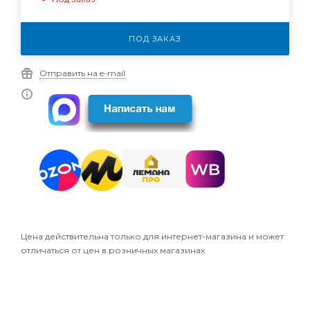
ПОД ЗАКАЗ
Отправить на e-mail
Цена действительна только для интернет-магазина и может
отличаться от цен в розничных магазинах