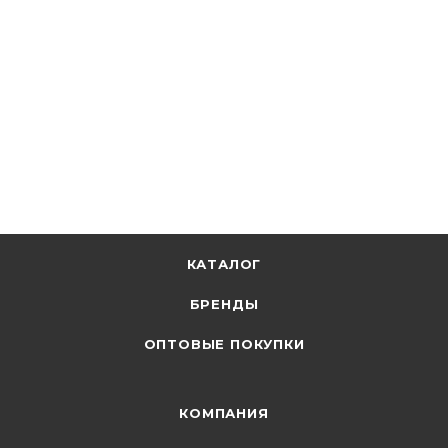
КАТАЛОГ
БРЕНДЫ
ОПТОВЫЕ ПОКУПКИ
КОМПАНИЯ