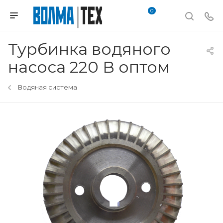
0
Турбинка водяного
насоса 220 В оптом
Водяная система