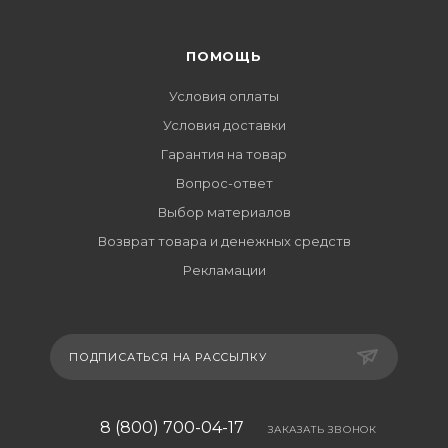
ПОМОЩЬ
Условия оплаты
Условия доставки
Гарантия на товар
Вопрос-ответ
Выбор материалов
Возврат товара и денежных средств
Рекламации
ПОДПИСАТЬСЯ НА РАССЫЛКУ
8 (800) 700-04-17
ЗАКАЗАТЬ ЗВОНОК