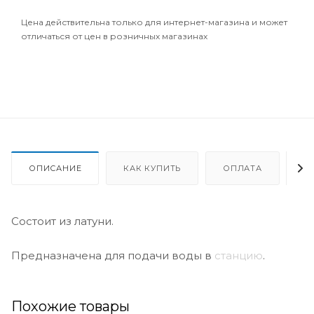
Цена действительна только для интернет-магазина и может
отличаться от цен в розничных магазинах
ОПИСАНИЕ
КАК КУПИТЬ
ОПЛАТА
Д
Состоит из латуни.
Предназначена для подачи воды в
станцию
.
Похожие товары