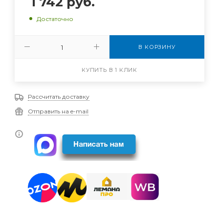
1 742
руб.
Достаточно
В КОРЗИНУ
КУПИТЬ В 1 КЛИК
Рассчитать доставку
Отправить на e-mail