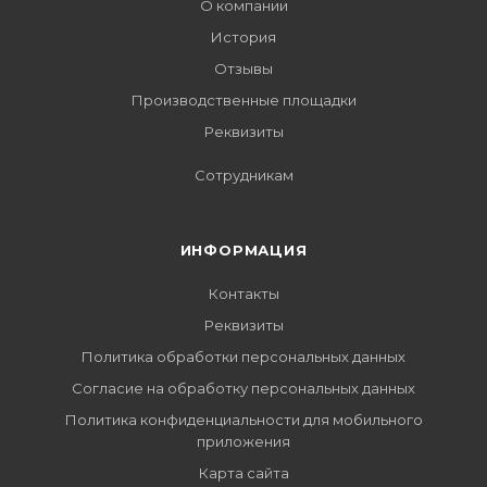
О компании
История
Отзывы
Производственные площадки
Реквизиты
Сотрудникам
ИНФОРМАЦИЯ
Контакты
Реквизиты
Политика обработки персональных данных
Согласие на обработку персональных данных
Политика конфиденциальности для мобильного
приложения
Карта сайта