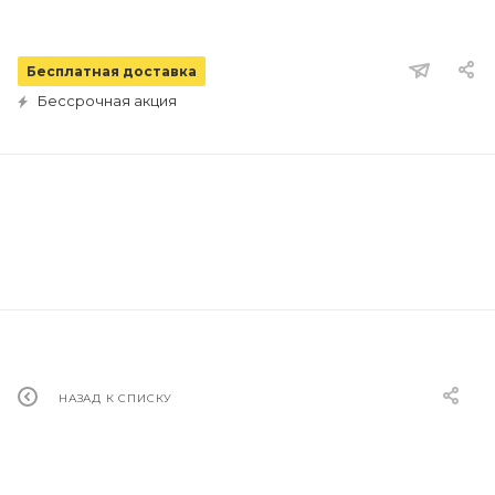
Бесплатная доставка
Бессрочная акция
НАЗАД К СПИСКУ