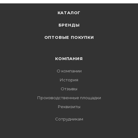
КАТАЛОГ
БРЕНДЫ
ОПТОВЫЕ ПОКУПКИ
КОМПАНИЯ
О компании
История
Отзывы
Производственные площадки
Реквизиты
Сотрудникам