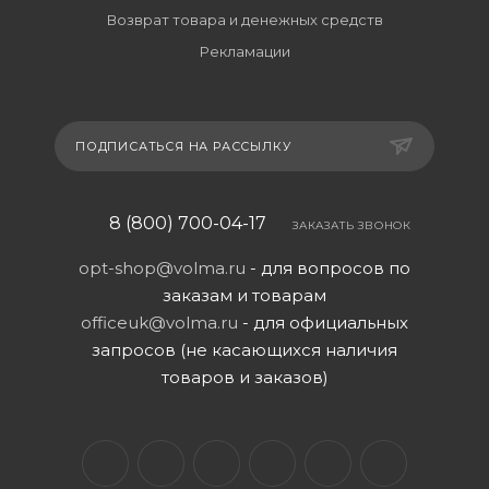
Возврат товара и денежных средств
Рекламации
ПОДПИСАТЬСЯ НА РАССЫЛКУ
8 (800) 700-04-17
ЗАКАЗАТЬ ЗВОНОК
opt-shop@volma.ru
- для вопросов по
заказам и товарам
officeuk@volma.ru
- для официальных
запросов (не касающихся наличия
товаров и заказов)