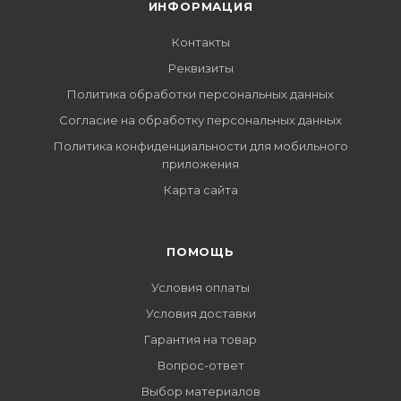
ИНФОРМАЦИЯ
Контакты
Реквизиты
Политика обработки персональных данных
Согласие на обработку персональных данных
Политика конфиденциальности для мобильного
приложения
Карта сайта
ПОМОЩЬ
Условия оплаты
Условия доставки
Гарантия на товар
Вопрос-ответ
Выбор материалов