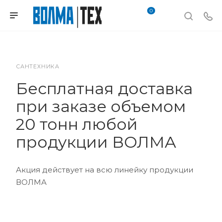
0
САНТЕХНИКА
Бесплатная доставка
при заказе объемом
20 тонн любой
продукции ВОЛМА
Акция действует на всю линейку продукции
ВОЛМА