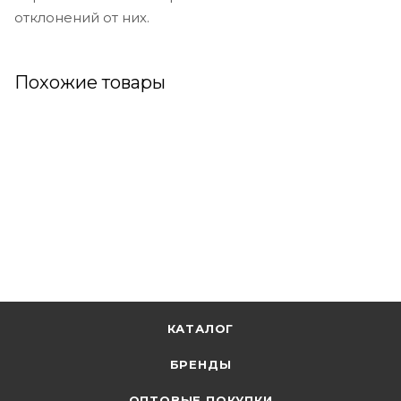
отклонений от них.
Похожие товары
КАТАЛОГ
БРЕНДЫ
ОПТОВЫЕ ПОКУПКИ