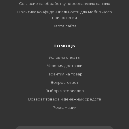
Согласие на обработку персональных данных
Политика конфиденциальности для мобильного
приложения
Карта сайта
ПОМОЩЬ
Условия оплаты
Условия доставки
Гарантия на товар
Вопрос-ответ
Выбор материалов
Возврат товара и денежных средств
Рекламации