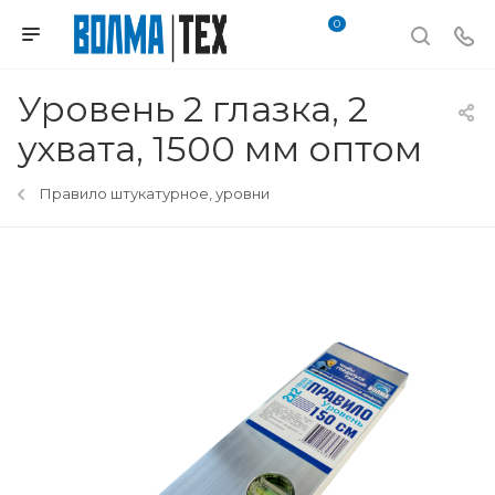
0
Уровень 2 глазка, 2
ухвата, 1500 мм оптом
Правило штукатурное, уровни