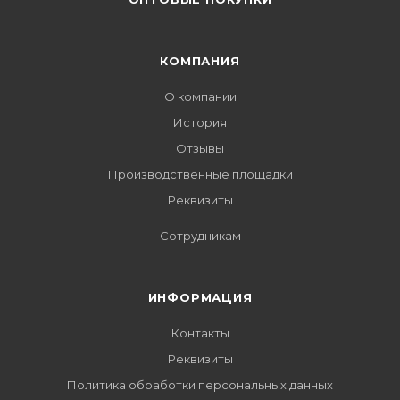
КОМПАНИЯ
О компании
История
Отзывы
Производственные площадки
Реквизиты
Сотрудникам
ИНФОРМАЦИЯ
Контакты
Реквизиты
Политика обработки персональных данных