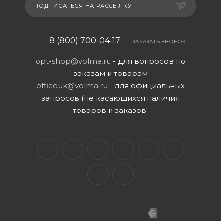
ПОДПИСАТЬСЯ НА РАССЫЛКУ
8 (800) 700-04-17
ЗАКАЗАТЬ ЗВОНОК
opt-shop@volma.ru
- для вопросов по
заказам и товарам
officeuk@volma.ru
- для официальных
запросов (не касающихся наличия
товаров и заказов)