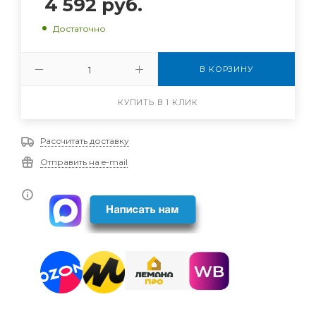
4 592
руб.
Достаточно
В КОРЗИНУ
КУПИТЬ В 1 КЛИК
Рассчитать доставку
Отправить на e-mail