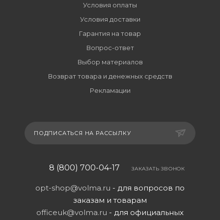
Условия оплаты
Условия доставки
Гарантия на товар
Вопрос-ответ
Выбор материалов
Возврат товара и денежных средств
Рекламации
ПОДПИСАТЬСЯ НА РАССЫЛКУ
8 (800) 700-04-17
ЗАКАЗАТЬ ЗВОНОК
opt-shop@volma.ru
- для вопросов по
заказам и товарам
officeuk@volma.ru
- для официальных