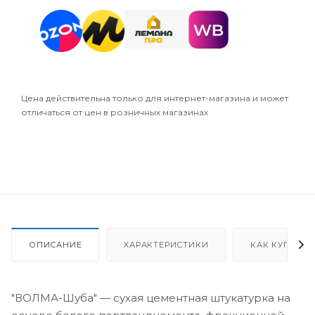
Цена действительна только для интернет-магазина и может
отличаться от цен в розничных магазинах
ОПИСАНИЕ
ХАРАКТЕРИСТИКИ
КАК КУПИТЬ
"ВОЛМА-Шуба" — сухая цементная штукатурка на