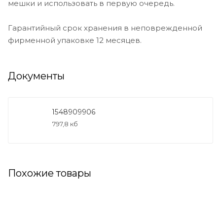
мешки и использовать в первую очередь.
Гарантийный срок хранения в неповрежденной
фирменной упаковке 12 месяцев.
Документы
1548909906
797,8 кб
Похожие товары