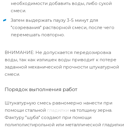
необходимости добавить воды, либо сухой
смеси.
Затем выдержать паузу 3-5 минут для
"созревания" растворной смеси, после чего
перемешать повторно.
ВНИМАНИЕ: Не допускается передозировка
воды, так как излишек воды приводит к потере
заданной механической прочности штукатурной
смеси.
Порядок выполнения работ
Штукатурную смесь равномерно нанести при
помощи стальной
гладилки
на толщину зерна.
Фактуру "шуба" создают при помощи
полиполистирольной или металлической гладилки