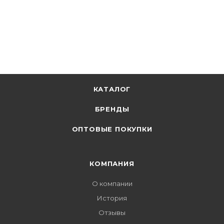
КАТАЛОГ
БРЕНДЫ
ОПТОВЫЕ ПОКУПКИ
КОМПАНИЯ
О компании
История
Отзывы