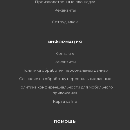
Производственные площадки
Реквизиты
Сотрудникам
ИНФОРМАЦИЯ
Контакты
Реквизиты
Политика обработки персональных данных
Согласие на обработку персональных данных
Политика конфиденциальности для мобильного
приложения
Карта сайта
ПОМОЩЬ