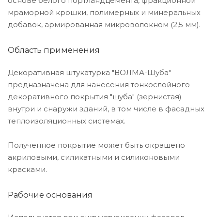
основе белого портландцемента, фракционной
мраморной крошки, полимерных и минеральных
добавок, армированная микроволокном (2,5 мм).
Область применения
Декоративная штукатурка "ВОЛМА-Шуба"
предназначена для нанесения тонкослойного
декоративного покрытия "шуба" (зернистая)
внутри и снаружи зданий, в том числе в фасадных
теплоизоляционных системах.
Полученное покрытие может быть окрашено
акриловыми, силикатными и силиконовыми
красками.
Рабочие основания