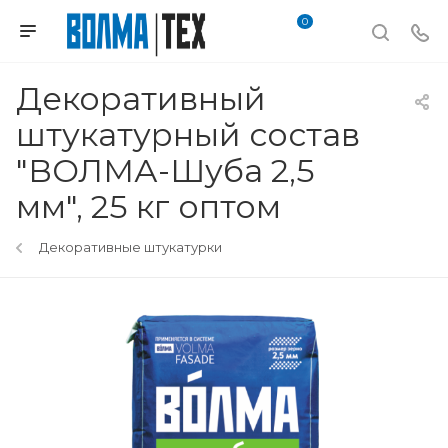
0
Декоративный
штукатурный состав
"ВОЛМА-Шуба 2,5
мм", 25 кг оптом
Декоративные штукатурки