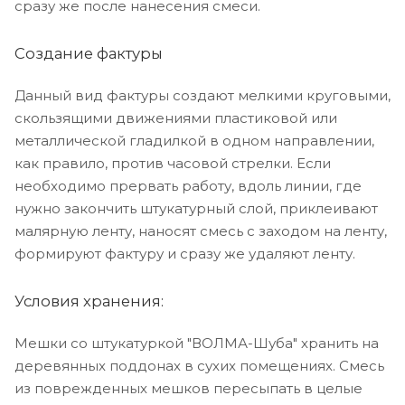
сразу же после нанесения смеси.
Создание фактуры
Данный вид фактуры создают мелкими круговыми,
скользящими движениями пластиковой или
металлической гладилкой в одном направлении,
как правило, против часовой стрелки. Если
необходимо прервать работу, вдоль линии, где
нужно закончить штукатурный слой, приклеивают
малярную ленту, наносят смесь с заходом на ленту,
формируют фактуру и сразу же удаляют ленту.
Условия хранения:
Мешки со штукатуркой "ВОЛМА-Шуба" хранить на
деревянных поддонах в сухих помещениях. Смесь
из поврежденных мешков пересыпать в целые