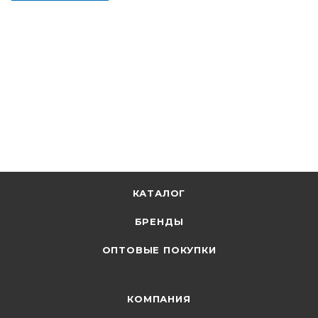
КАТАЛОГ
БРЕНДЫ
ОПТОВЫЕ ПОКУПКИ
КОМПАНИЯ