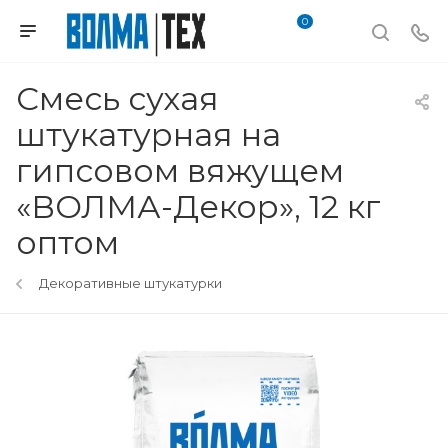
0
Смесь сухая
штукатурная на
гипсовом вяжущем
«ВОЛМА-Декор», 12 кг
оптом
Декоративные штукатурки