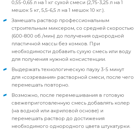
0,55-0,65 л на 1 кг сухой смеси (2,75-3,25 л на 1
мешок 5 кг, 5,5-6,5 л на 1 мешок 10 кг.).
Замешать раствор профессиональным
строительным миксером, со средней скоростью
(600-800 об./мин) до получения однородной
пластичной массы без комков. При
необходимости добавить сухую смесь или воду
для получения нужной консистенции.
Выдержать технологическую паузу 3-5 минут
для «созревания» растворной смеси, после чего
перемешать повторно.
Возможно, после перемешивания в готовую
свежеприготовленную смесь добавлять колер
(на водной или акриловой основе) и
перемешать раствор до достижения
необходимого однородного цвета штукатурки.