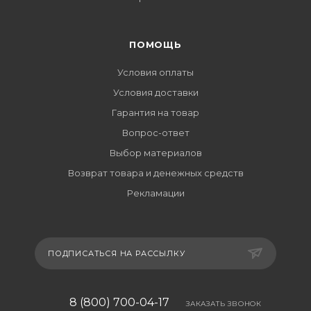
ПОМОЩЬ
Условия оплаты
Условия доставки
Гарантия на товар
Вопрос-ответ
Выбор материалов
Возврат товара и денежных средств
Рекламации
ПОДПИСАТЬСЯ НА РАССЫЛКУ
8 (800) 700-04-17
ЗАКАЗАТЬ ЗВОНОК