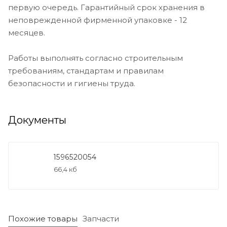
первую очередь. Гарантийный срок хранения в
неповрежденной фирменной упаковке - 12
месяцев.
Работы выполнять согласно строительным
требованиям, стандартам и правилам
безопасности и гигиены труда.
Документы
1596520054
66,4 кб
Похожие товары
Запчасти