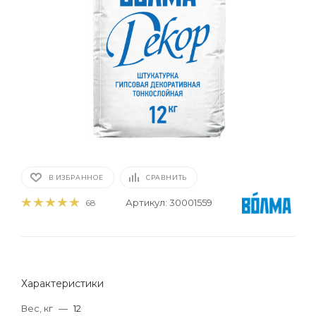
В ИЗБРАННОЕ
СРАВНИТЬ
Артикул:
30001559
68
Характеристики
Вес, кг
—
12