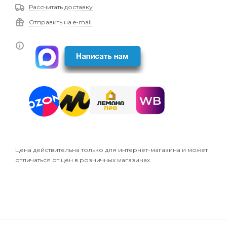
Рассчитать доставку
Отправить на e-mail
Цена действительна только для интернет-магазина и может
отличаться от цен в розничных магазинах