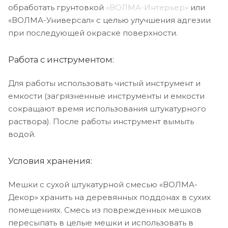
обработать грунтовкой
«ВОЛМА-Интерьер»
или
«ВОЛМА-Универсал» с целью улучшения адгезии
при последующей окраске поверхности.
Работа с инструментом:
Для работы использовать чистый инструмент и
емкости (загрязненные инструменты и емкости
сокращают время использования штукатурного
раствора). После работы инструмент вымыть
водой.
Условия хранения:
Мешки с сухой штукатурной смесью «ВОЛМА-
Декор» хранить на деревянных поддонах в сухих
помещениях. Смесь из поврежденных мешков
пересыпать в целые мешки и использовать в