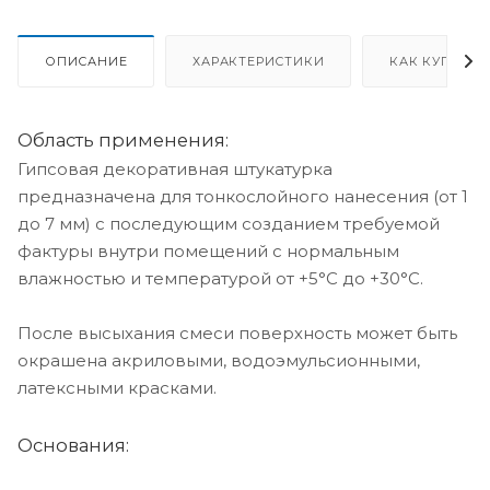
ОПИСАНИЕ
ХАРАКТЕРИСТИКИ
КАК КУПИТЬ
Область применения:
Гипсовая декоративная штукатурка
предназначена для тонкослойного нанесения (от 1
до 7 мм) с последующим созданием требуемой
фактуры внутри помещений с нормальным
влажностью и температурой от +5°С до +30°С.
После высыхания смеси поверхность может быть
окрашена акриловыми, водоэмульсионными,
латексными красками.
Основания: