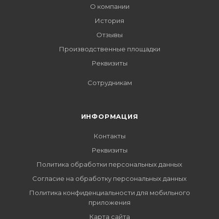
О компании
История
Отзывы
Производственные площадки
Реквизиты
Сотрудникам
ИНФОРМАЦИЯ
Контакты
Реквизиты
Политика обработки персональных данных
Согласие на обработку персональных данных
Политика конфиденциальности для мобильного
приложения
Карта сайта