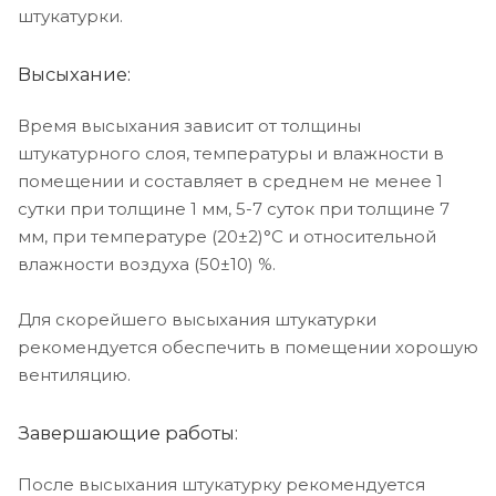
штукатурки.
Высыхание:
Время высыхания зависит от толщины
штукатурного слоя, температуры и влажности в
помещении и составляет в среднем не менее 1
сутки при толщине 1 мм, 5-7 суток при толщине 7
мм, при температуре (20±2)°С и относительной
влажности воздуха (50±10) %.
Для скорейшего высыхания штукатурки
рекомендуется обеспечить в помещении хорошую
вентиляцию.
Завершающие работы:
После высыхания штукатурку рекомендуется