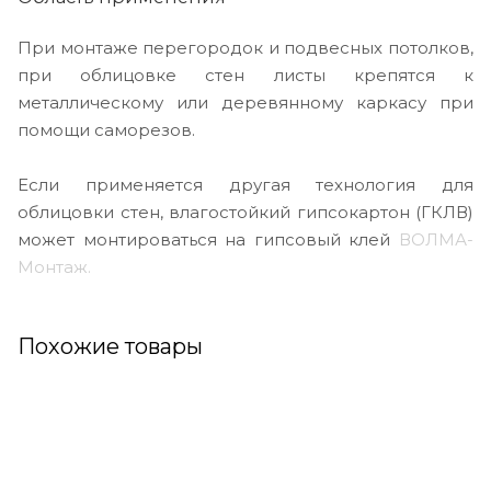
При монтаже перегородок и подвесных потолков,
при облицовке стен листы крепятся к
металлическому или деревянному каркасу при
помощи саморезов.
Если применяется другая технология для
облицовки стен, влагостойкий гипсокартон (ГКЛВ)
может монтироваться на гипсовый клей
ВОЛМА-
Монтаж.
Похожие товары