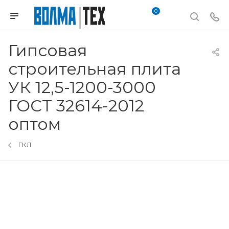
0
Гипсовая
строительная плита
УК 12,5-1200-3000
ГОСТ 32614-2012
оптом
ГКЛ