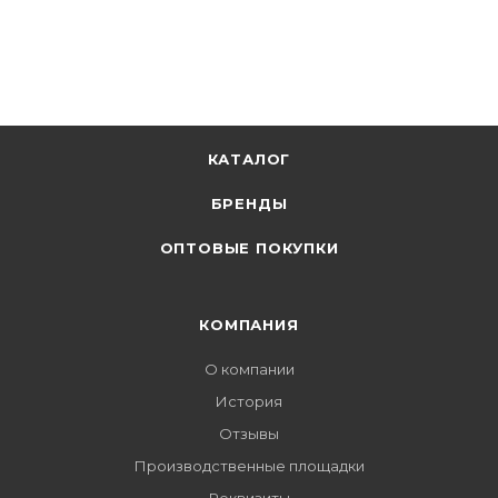
КАТАЛОГ
БРЕНДЫ
ОПТОВЫЕ ПОКУПКИ
КОМПАНИЯ
О компании
История
Отзывы
Производственные площадки