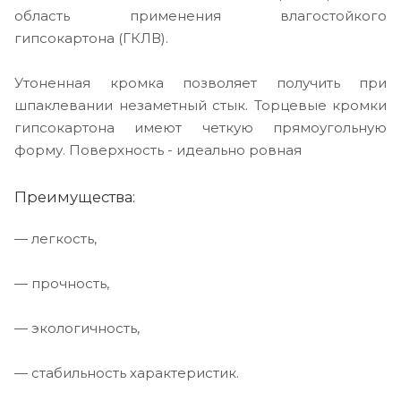
область применения влагостойкого
гипсокартона (ГКЛВ).
Утоненная кромка позволяет получить при
шпаклевании незаметный стык. Торцевые кромки
гипсокартона имеют четкую прямоугольную
форму. Поверхность - идеально ровная
Преимущества:
— легкость,
— прочность,
— экологичность,
— стабильность характеристик.