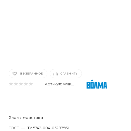
В ИЗБРАННОЕ
СРАВНИТЬ
Артикул:
W1IKG
Характеристики
ГОСТ
—
ТУ 5742-004-05287561