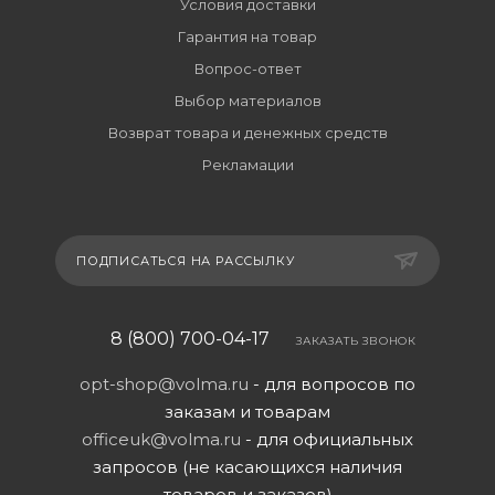
Условия доставки
Гарантия на товар
Вопрос-ответ
Выбор материалов
Возврат товара и денежных средств
Рекламации
ПОДПИСАТЬСЯ НА РАССЫЛКУ
8 (800) 700-04-17
ЗАКАЗАТЬ ЗВОНОК
opt-shop@volma.ru
- для вопросов по
заказам и товарам
officeuk@volma.ru
- для официальных
запросов (не касающихся наличия
товаров и заказов)