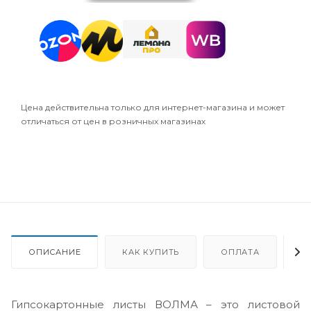
Цена действительна только для интернет-магазина и может
отличаться от цен в розничных магазинах
ОПИСАНИЕ
КАК КУПИТЬ
ОПЛАТА
Д
Гипсокартонные листы ВОЛМА – это листовой