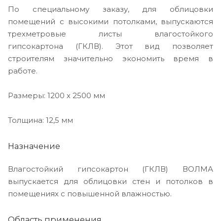
По специальному заказу, для облицовки
помещений с высокими потолками, выпускаются
трехметровые листы влагостойкого
гипсокартона (ГКЛВ). Этот вид позволяет
строителям значительно экономить время в
работе.
Размеры: 1200 х 2500 мм
Толщина: 12,5 мм
Назначение
Влагостойкий гипсокартон (ГКЛВ) ВОЛМА
выпускается для облицовки стен и потолков в
помещениях с повышенной влажностью.
Область применения