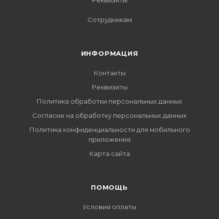
Реквизиты
Сотрудникам
ИНФОРМАЦИЯ
Контакты
Реквизиты
Политика обработки персональных данных
Согласие на обработку персональных данных
Политика конфиденциальности для мобильного
приложения
Карта сайта
ПОМОЩЬ
Условия оплаты