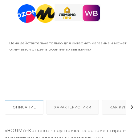
Цена действительна только для интернет-магазина и может
отличаться от цен в розничных магазинах
ОПИСАНИЕ
ХАРАКТЕРИСТИКИ
КАК КУПИТЬ
«ВОЛМА-Контакт» - грунтовка на основе стирол-