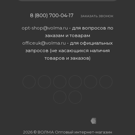
8 (800) 700-04-17
ЗАКАЗАТЬ ЗВОНОК
opt-shop@volma.ru
- для вопросов по
заказам и товарам
officeuk@volma.ru
- для официальных
запросов (не касающихся наличия
товаров и заказов)
2026 © ВОЛМА Оптовый интернет-магазин