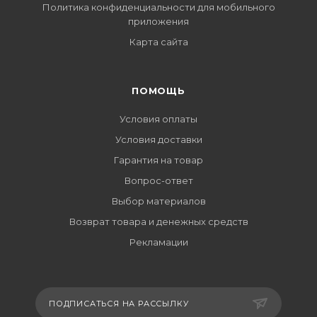
Политика конфиденциальности для мобильного
приложения
Карта сайта
ПОМОЩЬ
Условия оплаты
Условия доставки
Гарантия на товар
Вопрос-ответ
Выбор материалов
Возврат товара и денежных средств
Рекламации
ПОДПИСАТЬСЯ НА РАССЫЛКУ