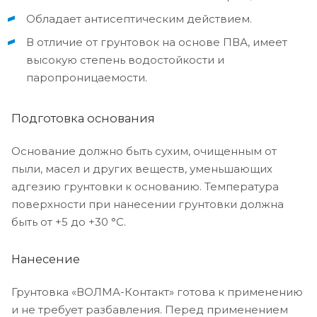
Обладает антисептическим действием.
В отличие от грунтовок на основе ПВА, имеет
высокую степень водостойкости и
паропроницаемости.
Подготовка основания
Основание должно быть сухим, очищенным от
пыли, масел и других веществ, уменьшающих
адгезию грунтовки к основанию. Температура
поверхности при нанесении грунтовки должна
быть от +5 до +30 °С.
Нанесение
Грунтовка «ВОЛМА-Контакт» готова к применению
и не требует разбавления. Перед применением