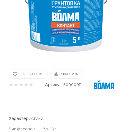
В ИЗБРАННОЕ
СРАВНИТЬ
Артикул:
30000011
Характеристики
Вид фасовок
—
5л | 10л