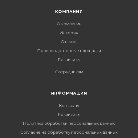
КОМПАНИЯ
О компании
История
Отзывы
Производственные площадки
Реквизиты
Сотрудникам
ИНФОРМАЦИЯ
Контакты
Реквизиты
Политика обработки персональных данных
Согласие на обработку персональных данных