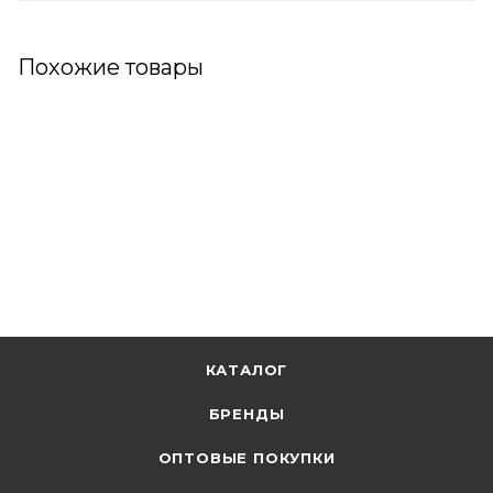
Похожие товары
КАТАЛОГ
БРЕНДЫ
ОПТОВЫЕ ПОКУПКИ