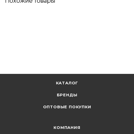
Похожие товары
КАТАЛОГ
БРЕНДЫ
ОПТОВЫЕ ПОКУПКИ
КОМПАНИЯ