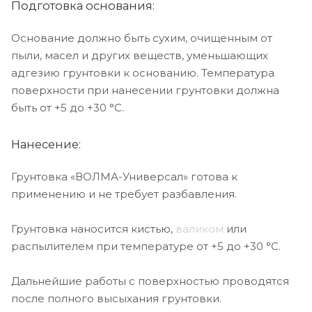
Подготовка основания:
Основание должно быть сухим, очищенным от
пыли, масел и других веществ, уменьшающих
адгезию грунтовки к основанию. Температура
поверхности при нанесении грунтовки должна
быть от +5 до +30 °С.
Нанесение:
Грунтовка «ВОЛМА-Универсал» готова к
применению и не требует разбавления.
Грунтовка наносится кистью,
валиком
или
распылителем при температуре от +5 до +30 °С.
Дальнейшие работы с поверхностью проводятся
после полного высыхания грунтовки.