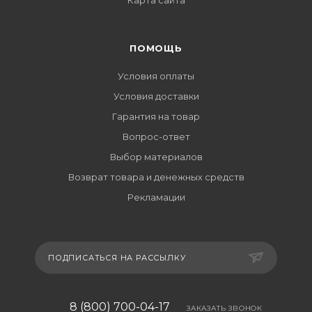
Карта сайта
ПОМОЩЬ
Условия оплаты
Условия доставки
Гарантия на товар
Вопрос-ответ
Выбор материалов
Возврат товара и денежных средств
Рекламации
ПОДПИСАТЬСЯ НА РАССЫЛКУ
8 (800) 700-04-17
ЗАКАЗАТЬ ЗВОНОК