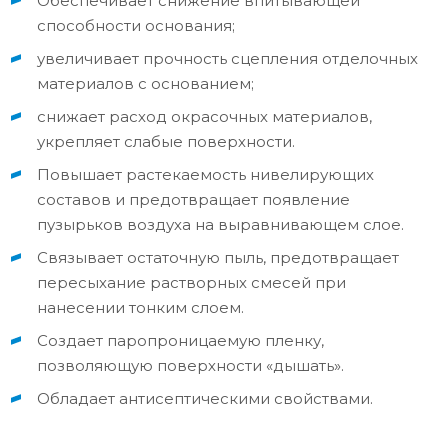
Обеспечивает снижение впитывающей
способности основания;
увеличивает прочность сцепления отделочных
материалов с основанием;
снижает расход окрасочных материалов,
укрепляет слабые поверхности.
Повышает растекаемость нивелирующих
составов и предотвращает появление
пузырьков воздуха на выравнивающем слое.
Связывает остаточную пыль, предотвращает
пересыхание растворных смесей при
нанесении тонким слоем.
Создает паропроницаемую пленку,
позволяющую поверхности «дышать».
Обладает антисептическими свойствами.