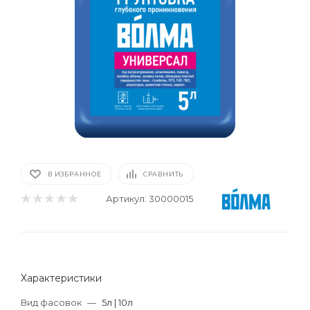
В ИЗБРАННОЕ
СРАВНИТЬ
Артикул:
30000015
Характеристики
Вид фасовок
—
5л | 10л