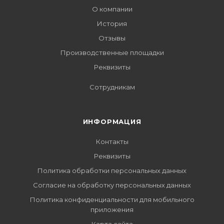
О компании
История
Отзывы
Производственные площадки
Реквизиты
Сотрудникам
ИНФОРМАЦИЯ
Контакты
Реквизиты
Политика обработки персональных данных
Согласие на обработку персональных данных
Политика конфиденциальности для мобильного
приложения