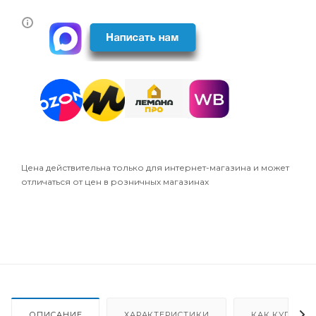
Цена действительна только для интернет-магазина и может
отличаться от цен в розничных магазинах
ОПИСАНИЕ
ХАРАКТЕРИСТИКИ
КАК КУПИТЬ