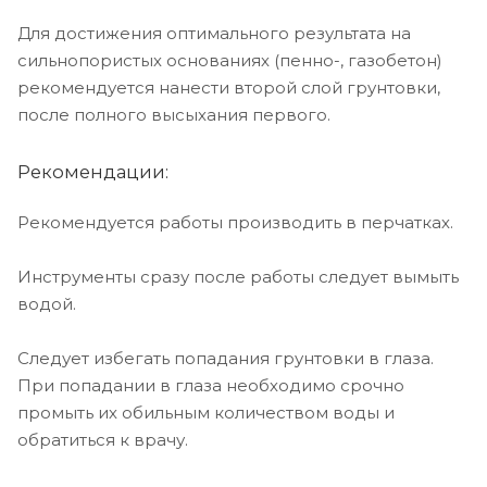
Для достижения оптимального результата на
сильнопористых основаниях (пенно-, газобетон)
рекомендуется нанести второй слой грунтовки,
после полного высыхания первого.
Рекомендации:
Рекомендуется работы производить в перчатках.
Инструменты сразу после работы следует вымыть
водой.
Следует избегать попадания грунтовки в глаза.
При попадании в глаза необходимо срочно
промыть их обильным количеством воды и
обратиться к врачу.