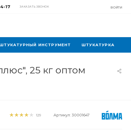
04-17
ЗАКАЗАТЬ ЗВОНОК
ВОЙТИ
ШТУКАТУРНЫЙ ИНСТРУМЕНТ
ШТУКАТУРКА
юс", 25 кг оптом
Артикул:
30001647
129