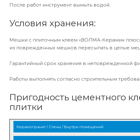
После работ инструмент вымыть водой.
Условия хранения:
Мешки с плиточным клеем «ВОЛМА-Керамик плюс» 
из поврежденных мешков пересыпать в целые меш
Гарантийный срок хранения в неповрежденной фир
Работы выполнять согласно строительным требован
Пригодность цементного к
плитки