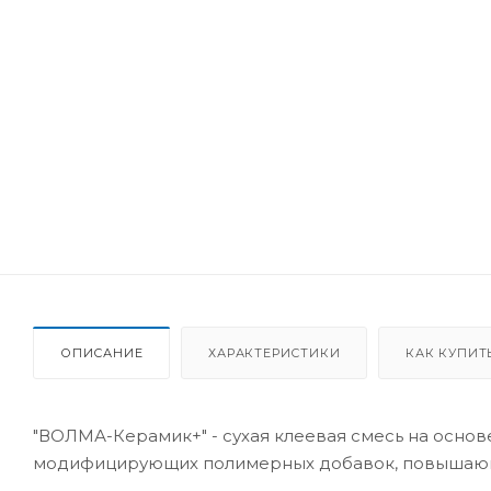
ОПИСАНИЕ
ХАРАКТЕРИСТИКИ
КАК КУПИТ
"ВОЛМА-Керамик+" - сухая клеевая смесь на осно
модифицирующих полимерных добавок, повышающих