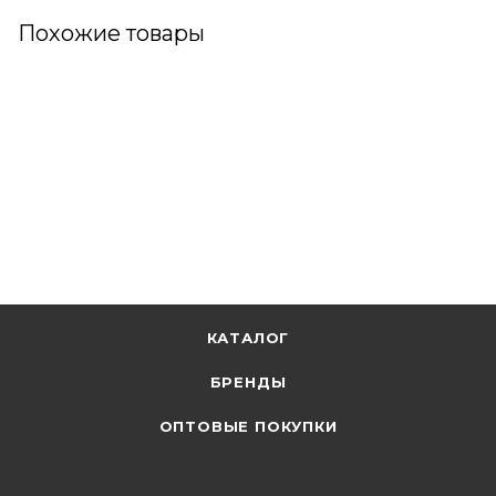
Похожие товары
КАТАЛОГ
БРЕНДЫ
ОПТОВЫЕ ПОКУПКИ