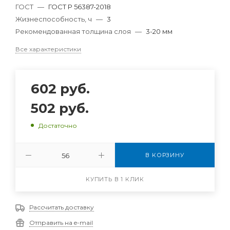
ГОСТ
—
ГОСТ Р 56387-2018
Жизнеспособность, ч
—
3
Рекомендованная толщина слоя
—
3-20 мм
Все характеристики
602
руб.
502
руб.
Достаточно
В КОРЗИНУ
КУПИТЬ В 1 КЛИК
Рассчитать доставку
Отправить на e-mail