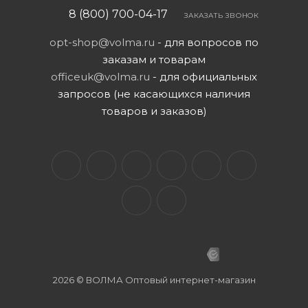
8 (800) 700-04-17
ЗАКАЗАТЬ ЗВОНОК
opt-shop@volma.ru
- для вопросов по
заказам и товарам
officeuk@volma.ru
- для официальных
запросов (не касающихся наличия
товаров и заказов)
2026 © ВОЛМА Оптовый интернет-магазин