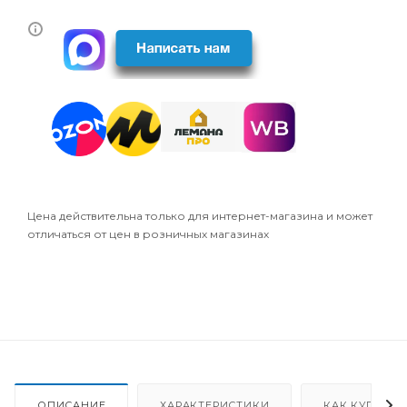
Цена действительна только для интернет-магазина и может
отличаться от цен в розничных магазинах
ОПИСАНИЕ
ХАРАКТЕРИСТИКИ
КАК КУПИТЬ