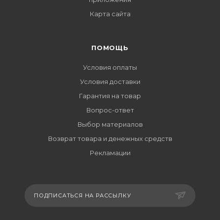
Карта сайта
ПОМОЩЬ
Условия оплаты
Условия доставки
Гарантия на товар
Вопрос-ответ
Выбор материалов
Возврат товара и денежных средств
Рекламации
ПОДПИСАТЬСЯ НА РАССЫЛКУ