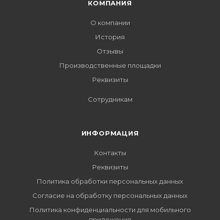
КОМПАНИЯ
О компании
История
Отзывы
Производственные площадки
Реквизиты
Сотрудникам
ИНФОРМАЦИЯ
Контакты
Реквизиты
Политика обработки персональных данных
Согласие на обработку персональных данных
Политика конфиденциальности для мобильного
приложения