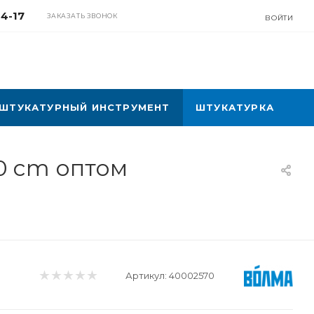
04-17
ЗАКАЗАТЬ ЗВОНОК
ВОЙТИ
ШТУКАТУРНЫЙ ИНСТРУМЕНТ
ШТУКАТУРКА
0 cm оптом
Артикул:
40002570