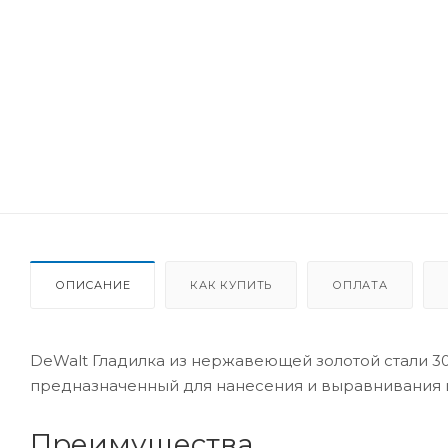
ОПИСАНИЕ
КАК КУПИТЬ
ОПЛАТА
DeWalt Гладилка из нержавеющей золотой стали 3
предназначенный для нанесения и выравнивания ш
Преимущества