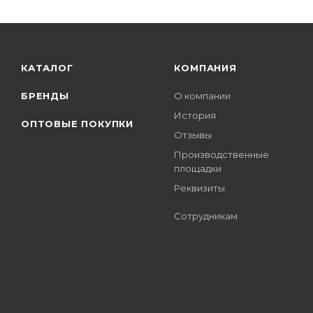
КАТАЛОГ
КОМПАНИЯ
БРЕНДЫ
О компании
История
ОПТОВЫЕ ПОКУПКИ
Отзывы
Производственные
площадки
Реквизиты
Сотрудникам