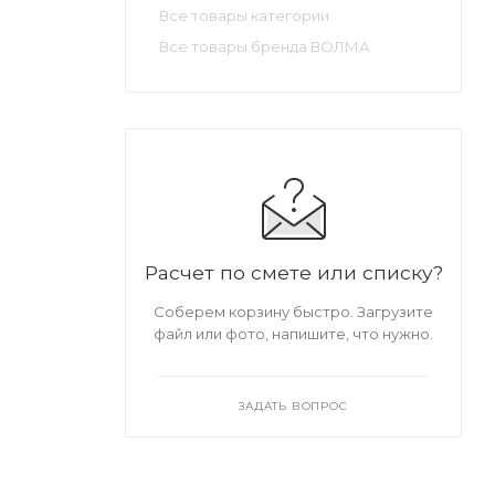
Все товары категории
Все товары бренда ВОЛМА
Расчет по смете или списку?
Соберем корзину быстро. Загрузите
файл или фото, напишите, что нужно.
ЗАДАТЬ ВОПРОС