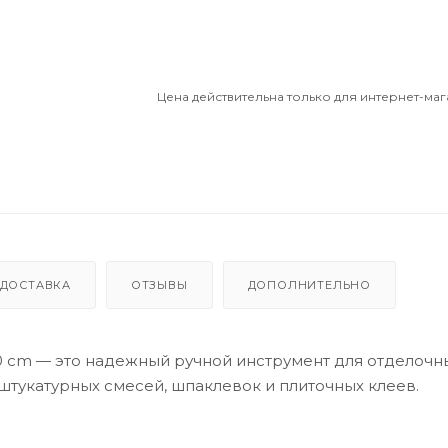
Цена действительна только для интернет-маг
ДОСТАВКА
ОТЗЫВЫ
ДОПОЛНИТЕЛЬНО
0 cm — это надежный ручной инструмент для отделочны
тукатурных смесей, шпаклевок и плиточных клеев.