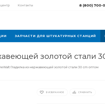
8 (800) 700-
-центр
Контакты
ЦИИ
ЗАПЧАСТИ ДЛЯ ШТУКАТУРНЫХ СТАНЦИЙ
жавеющей золотой стали 3
DeWalt Гладилка из нержавеющей золотой стали 30 cm оптом
В ИЗБРАННОЕ
СРАВНИТЬ