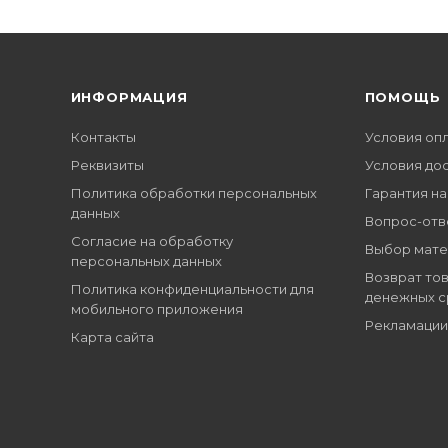
ИНФОРМАЦИЯ
ПОМОЩЬ
Контакты
Условия оп
Реквизиты
Условия до
Политика обработки персональных
Гарантия на
данных
Вопрос-отв
Согласие на обработку
Выбор мате
персональных данных
Возврат тов
Политика конфиденциальности для
денежных с
мобильного приложения
Рекламации
Карта сайта