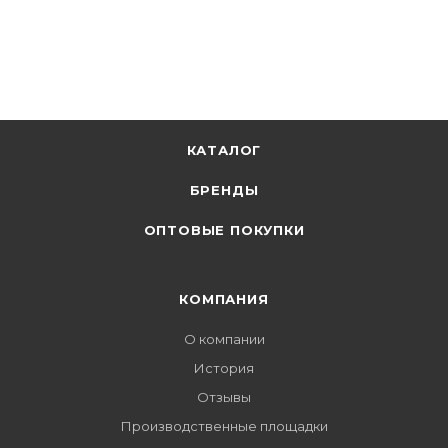
КАТАЛОГ
БРЕНДЫ
ОПТОВЫЕ ПОКУПКИ
КОМПАНИЯ
О компании
История
Отзывы
Производственные площадки