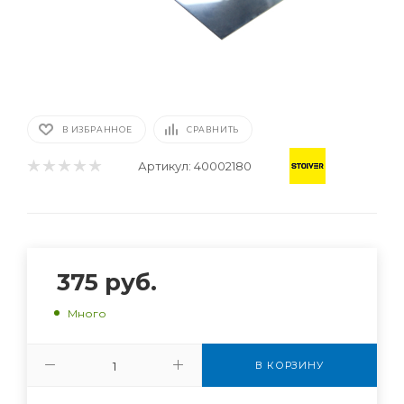
В ИЗБРАННОЕ
СРАВНИТЬ
Артикул:
40002180
375
руб.
Много
В КОРЗИНУ