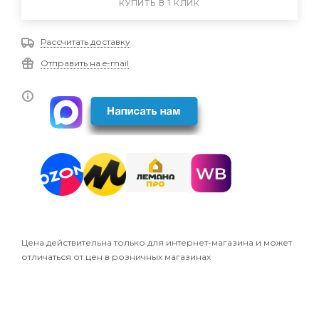
КУПИТЬ В 1 КЛИК
Рассчитать доставку
Отправить на e-mail
Цена действительна только для интернет-магазина и может
отличаться от цен в розничных магазинах