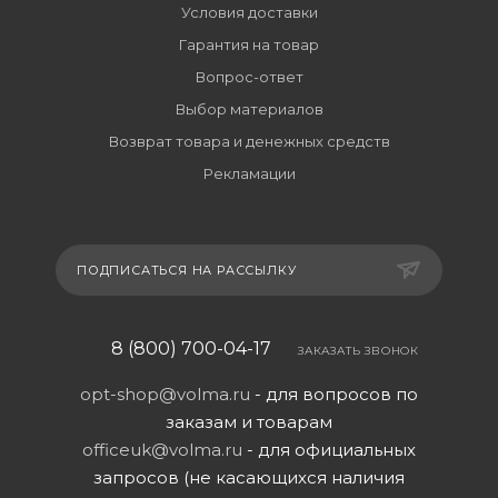
Условия доставки
Гарантия на товар
Вопрос-ответ
Выбор материалов
Возврат товара и денежных средств
Рекламации
ПОДПИСАТЬСЯ НА РАССЫЛКУ
8 (800) 700-04-17
ЗАКАЗАТЬ ЗВОНОК
opt-shop@volma.ru
- для вопросов по
заказам и товарам
officeuk@volma.ru
- для официальных
запросов (не касающихся наличия