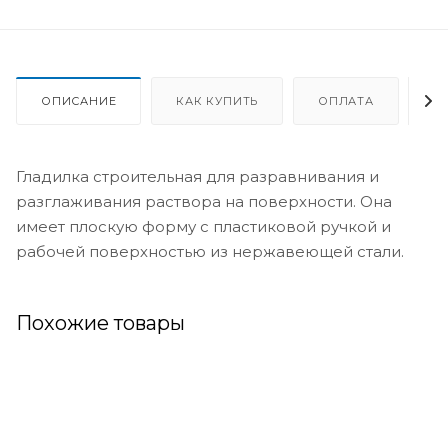
ОПИСАНИЕ
КАК КУПИТЬ
ОПЛАТА
Д
Гладилка строительная для разравнивания и
разглаживания раствора на поверхности. Она
имеет плоскую форму с пластиковой ручкой и
рабочей поверхностью из нержавеющей стали.
Похожие товары