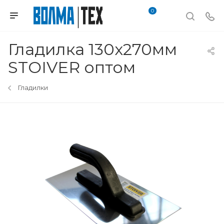
0
Гладилка 130х270мм
STOIVER оптом
Гладилки