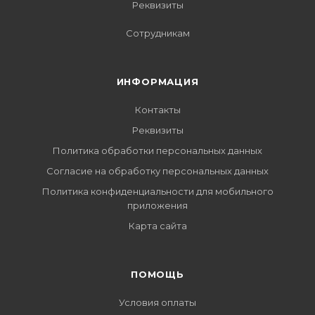
Реквизиты
Сотрудникам
ИНФОРМАЦИЯ
Контакты
Реквизиты
Политика обработки персональных данных
Согласие на обработку персональных данных
Политика конфиденциальности для мобильного
приложения
Карта сайта
ПОМОЩЬ
Условия оплаты