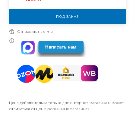
ПОД ЗАКАЗ
Отправить на e-mail
Цена действительна только для интернет-магазина и может
отличаться от цен в розничных магазинах