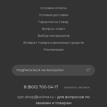
Условия оплаты
Условия доставки
Гарантия на товар
Вопрос-ответ
Выбор материалов
Возврат товара и денежных средств
Рекламации
ПОДПИСАТЬСЯ НА РАССЫЛКУ
8 (800) 700-04-17
ЗАКАЗАТЬ ЗВОНОК
opt-shop@volma.ru
- для вопросов по
заказам и товарам