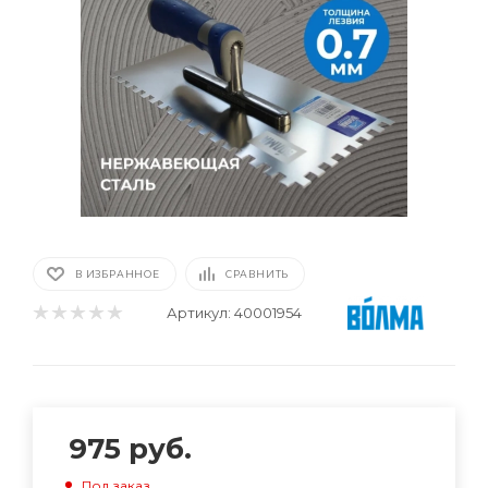
В ИЗБРАННОЕ
СРАВНИТЬ
Артикул:
40001954
975
руб.
Под заказ