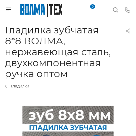
0
Гладилка зубчатая
8*8 ВОЛМА,
нержавеющая сталь,
двухкомпонентная
ручка оптом
Гладилки