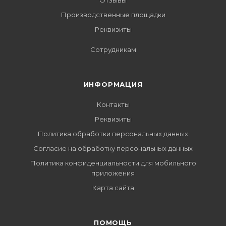
Отзывы
Производственные площадки
Реквизиты
Сотрудникам
ИНФОРМАЦИЯ
Контакты
Реквизиты
Политика обработки персональных данных
Согласие на обработку персональных данных
Политика конфиденциальности для мобильного
приложения
Карта сайта
ПОМОЩЬ