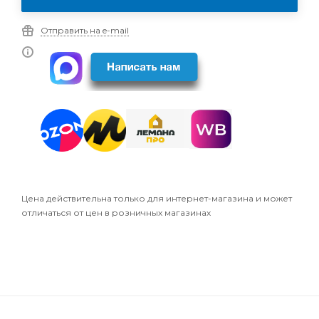
Отправить на e-mail
Цена действительна только для интернет-магазина и может
отличаться от цен в розничных магазинах