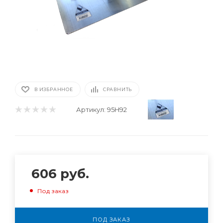
В ИЗБРАННОЕ
СРАВНИТЬ
Артикул:
95H92
606
руб.
Под заказ
ПОД ЗАКАЗ