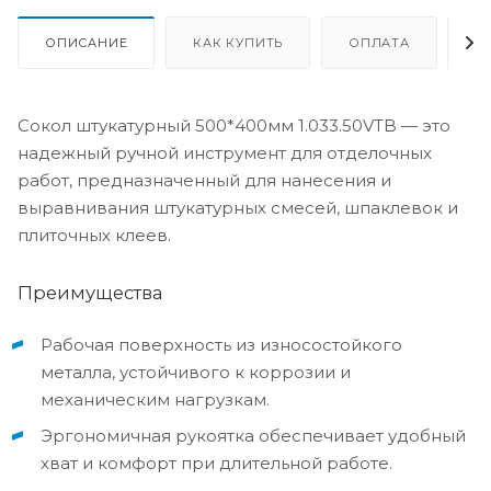
ОПИСАНИЕ
КАК КУПИТЬ
ОПЛАТА
Д
Сокол штукатурный 500*400мм 1.033.50VTB — это
надежный ручной инструмент для отделочных
работ, предназначенный для нанесения и
выравнивания штукатурных смесей, шпаклевок и
плиточных клеев.
Преимущества
Рабочая поверхность из износостойкого
металла, устойчивого к коррозии и
механическим нагрузкам.
Эргономичная рукоятка обеспечивает удобный
хват и комфорт при длительной работе.