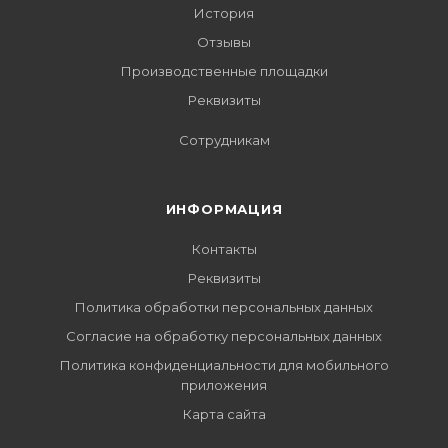
История
Отзывы
Производственные площадки
Реквизиты
Сотрудникам
ИНФОРМАЦИЯ
Контакты
Реквизиты
Политика обработки персональных данных
Согласие на обработку персональных данных
Политика конфиденциальности для мобильного
приложения
Карта сайта