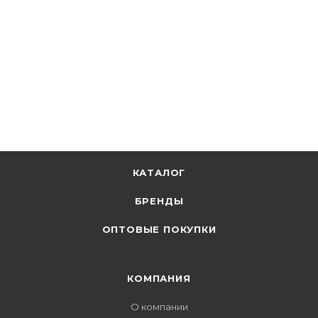
КАТАЛОГ
БРЕНДЫ
ОПТОВЫЕ ПОКУПКИ
КОМПАНИЯ
О компании