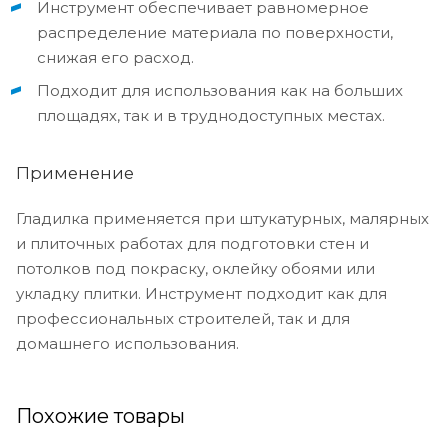
Инструмент обеспечивает равномерное
распределение материала по поверхности,
снижая его расход.
Подходит для использования как на больших
площадях, так и в труднодоступных местах.
Применение
Гладилка применяется при штукатурных, малярных
и плиточных работах для подготовки стен и
потолков под покраску, оклейку обоями или
укладку плитки. Инструмент подходит как для
профессиональных строителей, так и для
домашнего использования.
Похожие товары