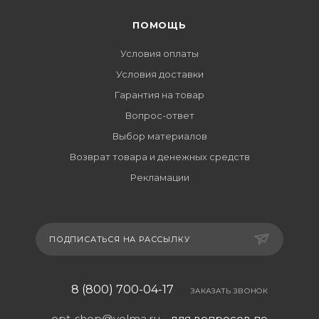
ПОМОЩЬ
Условия оплаты
Условия доставки
Гарантия на товар
Вопрос-ответ
Выбор материалов
Возврат товара и денежных средств
Рекламации
ПОДПИСАТЬСЯ НА РАССЫЛКУ
8 (800) 700-04-17
ЗАКАЗАТЬ ЗВОНОК
opt-shop@volma.ru
- для вопросов по