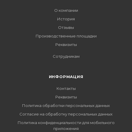
О компании
История
Отзывы
Производственные площадки
Реквизиты
Сотрудникам
ИНФОРМАЦИЯ
Контакты
Реквизиты
Политика обработки персональных данных
Согласие на обработку персональных данных
Политика конфиденциальности для мобильного
приложения