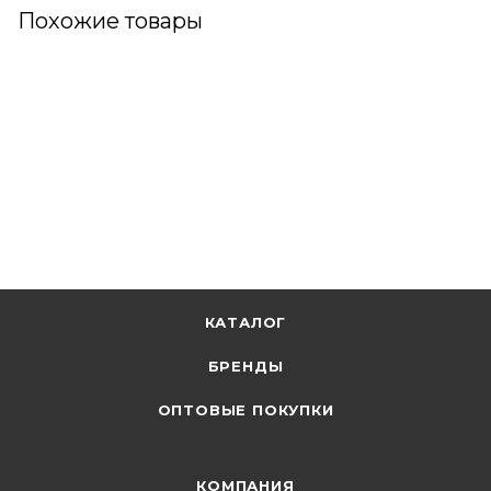
Похожие товары
КАТАЛОГ
БРЕНДЫ
ОПТОВЫЕ ПОКУПКИ
КОМПАНИЯ