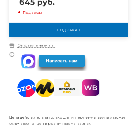
645
руб.
Под заказ
ПОД ЗАКАЗ
Отправить на e-mail
Цена действительна только для интернет-магазина и может
отличаться от цен в розничных магазинах