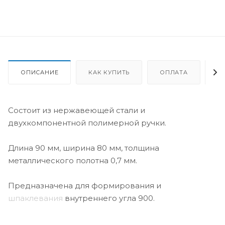
ОПИСАНИЕ
КАК КУПИТЬ
ОПЛАТА
Д
Состоит из нержавеющей стали и
двухкомпонентной полимерной ручки.
Длина 90 мм, ширина 80 мм, толщина
металлического полотна 0,7 мм.
Предназначена для формирования и
шпаклевания
внутреннего угла 900.