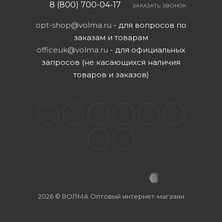
8 (800) 700-04-17
ЗАКАЗАТЬ ЗВОНОК
opt-shop@volma.ru
- для вопросов по
заказам и товарам
officeuk@volma.ru
- для официальных
запросов (не касающихся наличия
товаров и заказов)
2026 © ВОЛМА Оптовый интернет-магазин