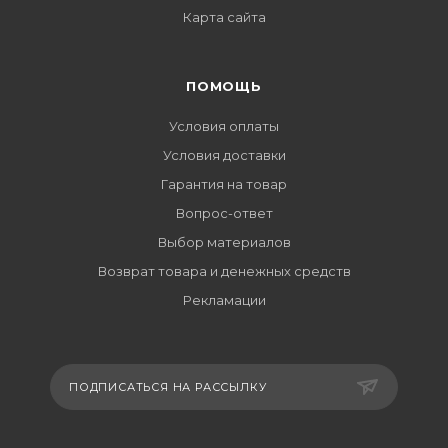
Карта сайта
ПОМОЩЬ
Условия оплаты
Условия доставки
Гарантия на товар
Вопрос-ответ
Выбор материалов
Возврат товара и денежных средств
Рекламации
ПОДПИСАТЬСЯ НА РАССЫЛКУ