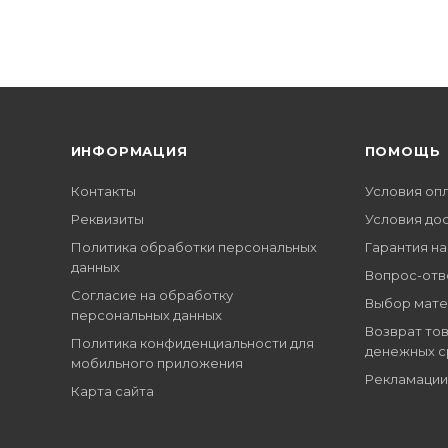
ИНФОРМАЦИЯ
ПОМОЩЬ
Контакты
Условия оп
Реквизиты
Условия до
Политика обработки персональных
Гарантия на
данных
Вопрос-отв
Согласие на обработку
Выбор мате
персональных данных
Возврат тов
Политика конфиденциальности для
денежных с
мобильного приложения
Рекламации
Карта сайта