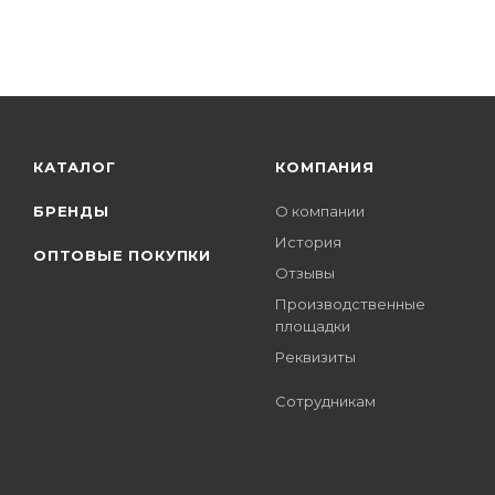
КАТАЛОГ
КОМПАНИЯ
БРЕНДЫ
О компании
История
ОПТОВЫЕ ПОКУПКИ
Отзывы
Производственные
площадки
Реквизиты
Сотрудникам