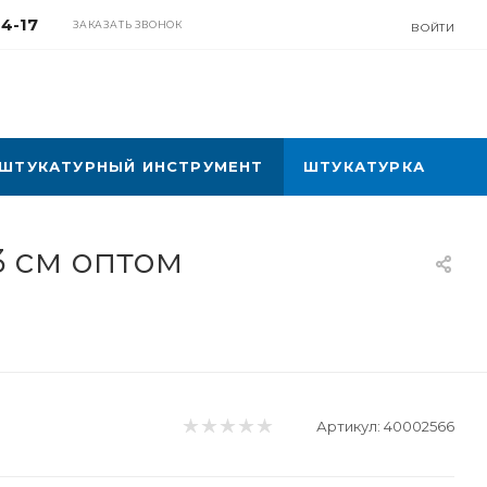
04-17
ЗАКАЗАТЬ ЗВОНОК
ВОЙТИ
ШТУКАТУРНЫЙ ИНСТРУМЕНТ
ШТУКАТУРКА
 cм оптом
Артикул:
40002566