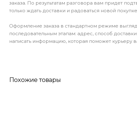
заказа. По результатам разговора вам придет под
только ждать доставки и радоваться новой покупке
Оформление заказа в стандартном режиме выгляд
последовательным этапам: адрес, способ доставки,
написать информацию, которая поможет курьеру ва
Похожие товары