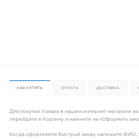
КАК КУПИТЬ
ОПЛАТА
ДОСТАВКА
Для покупки товара в нашем интернет-магазине вы
перейдите в Корзину и нажмите на «Оформить заказ
Когда оформляете быстрый заказ, напишите ФИО, т