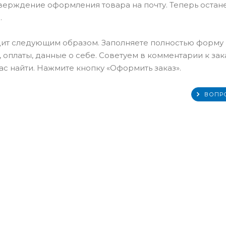
тверждение оформления товара на почту. Теперь остан
.
ит следующим образом. Заполняете полностью форму
 оплаты, данные о себе. Советуем в комментарии к зак
с найти. Нажмите кнопку «Оформить заказ».
ВОПР