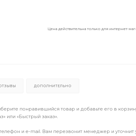
Цена действительна только для интернет-маг
ОТЗЫВЫ
ДОПОЛНИТЕЛЬНО
берите понравившийся товар и добавьте его в корзин
» или «Быстрый заказ».
елефон и e-mail. Вам перезвонит менеджер и уточнит