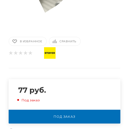
В ИЗБРАННОЕ
СРАВНИТЬ
77
руб.
Под заказ
ПОД ЗАКАЗ