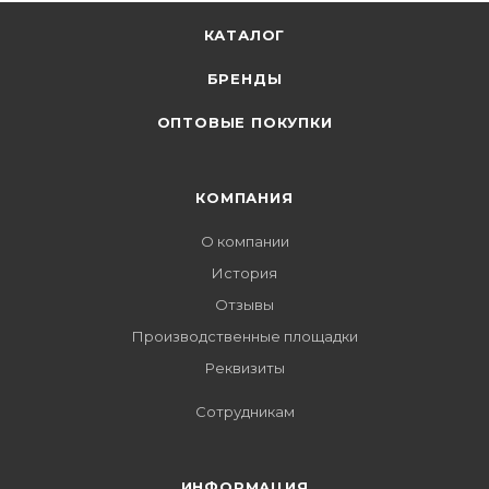
КАТАЛОГ
БРЕНДЫ
ОПТОВЫЕ ПОКУПКИ
КОМПАНИЯ
О компании
История
Отзывы
Производственные площадки
Реквизиты
Сотрудникам
ИНФОРМАЦИЯ