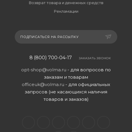
Возврат товара и денежных средств
Рекламации
ПОДПИСАТЬСЯ НА РАССЫЛКУ
8 (800) 700-04-17
ЗАКАЗАТЬ ЗВОНОК
opt-shop@volma.ru
- для вопросов по
заказам и товарам
officeuk@volma.ru
- для официальных
запросов (не касающихся наличия
товаров и заказов)