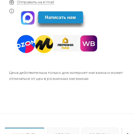
Отправить на e-mail
Цена действительна только для интернет-магазина и может
отличаться от цен в розничных магазинах