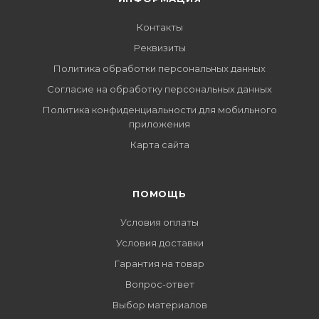
Контакты
Реквизиты
Политика обработки персональных данных
Согласие на обработку персональных данных
Политика конфиденциальности для мобильного
приложения
Карта сайта
ПОМОЩЬ
Условия оплаты
Условия доставки
Гарантия на товар
Вопрос-ответ
Выбор материалов