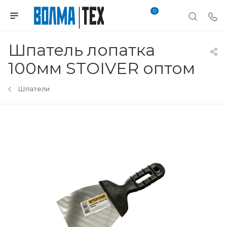
0
Шпатель лопатка
100мм STOIVER оптом
Шпатели