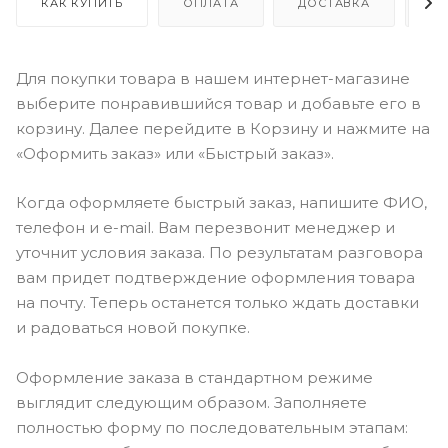
КАК КУПИТЬ
ОПЛАТА
ДОСТАВКА
О
Для покупки товара в нашем интернет-магазине
выберите понравившийся товар и добавьте его в
корзину. Далее перейдите в Корзину и нажмите на
«Оформить заказ» или «Быстрый заказ».
Когда оформляете быстрый заказ, напишите ФИО,
телефон и e-mail. Вам перезвонит менеджер и
уточнит условия заказа. По результатам разговора
вам придет подтверждение оформления товара
на почту. Теперь останется только ждать доставки
и радоваться новой покупке.
Оформление заказа в стандартном режиме
выглядит следующим образом. Заполняете
полностью форму по последовательным этапам: