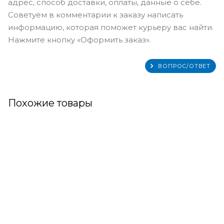
адрес, способ доставки, оплаты, данные о себе.
Советуем в комментарии к заказу написать
информацию, которая поможет курьеру вас найти.
Нажмите кнопку «Оформить заказ».
ВОПРОС/ОТВЕТ
Похожие товары