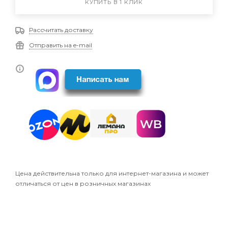
КУПИТЬ В 1 КЛИК
Рассчитать доставку
Отправить на e-mail
Цена действительна только для интернет-магазина и может
отличаться от цен в розничных магазинах