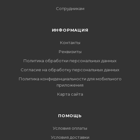
Сотрудникам
ИНФОРМАЦИЯ
Контакты
Реквизиты
Политика обработки персональных данных
Согласие на обработку персональных данных
Политика конфиденциальности для мобильного
приложения
Карта сайта
ПОМОЩЬ
Условия оплаты
Условия доставки