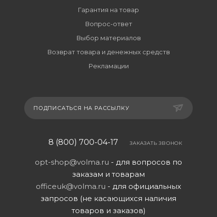
Гарантия на товар
Вопрос-ответ
Выбор материалов
Возврат товара и денежных средств
Рекламации
ПОДПИСАТЬСЯ НА РАССЫЛКУ
8 (800) 700-04-17
ЗАКАЗАТЬ ЗВОНОК
opt-shop@volma.ru
- для вопросов по
заказам и товарам
officeuk@volma.ru
- для официальных
запросов (не касающихся наличия
товаров и заказов)