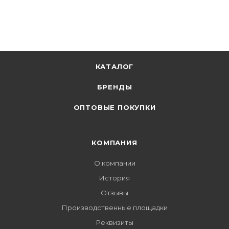
КАТАЛОГ
БРЕНДЫ
ОПТОВЫЕ ПОКУПКИ
КОМПАНИЯ
О компании
История
Отзывы
Производственные площадки
Реквизиты