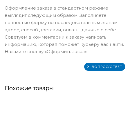
Оформление заказа в стандартном режиме
выглядит следующим образом. Заполняете
полностью форму по последовательным этапам:
адрес, способ доставки, оплаты, данные о себе.
Советуем в комментарии к заказу написать
информацию, которая поможет курьеру вас найти.
Нажмите кнопку «Оформить заказ».
ВОПРОС/ОТВЕТ
Похожие товары