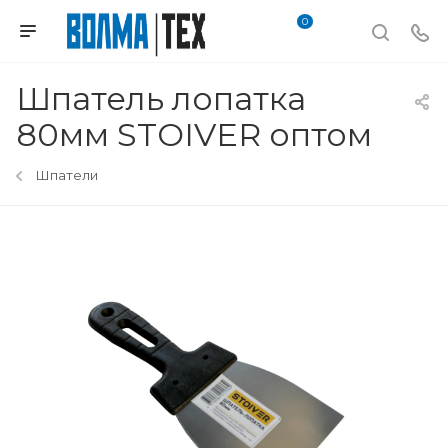
0
Шпатель лопатка
80мм STOIVER оптом
Шпатели