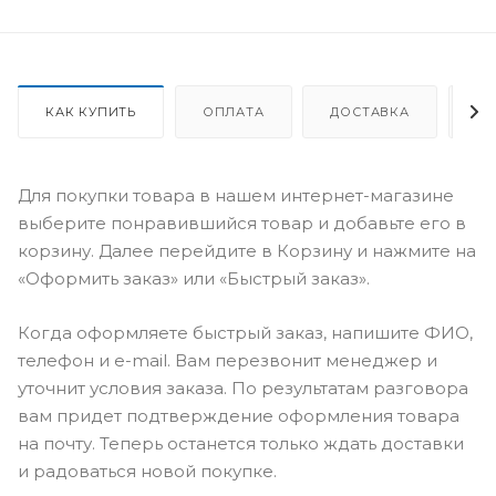
КАК КУПИТЬ
ОПЛАТА
ДОСТАВКА
О
Для покупки товара в нашем интернет-магазине
выберите понравившийся товар и добавьте его в
корзину. Далее перейдите в Корзину и нажмите на
«Оформить заказ» или «Быстрый заказ».
Когда оформляете быстрый заказ, напишите ФИО,
телефон и e-mail. Вам перезвонит менеджер и
уточнит условия заказа. По результатам разговора
вам придет подтверждение оформления товара
на почту. Теперь останется только ждать доставки
и радоваться новой покупке.