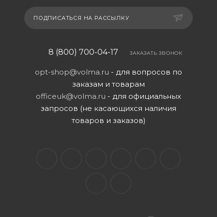
ПОДПИСАТЬСЯ НА РАССЫЛКУ
8 (800) 700-04-17
ЗАКАЗАТЬ ЗВОНОК
opt-shop@volma.ru
- для вопросов по
заказам и товарам
officeuk@volma.ru
- для официальных
запросов (не касающихся наличия
товаров и заказов)