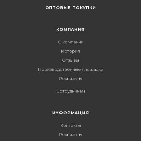
ОПТОВЫЕ ПОКУПКИ
КОМПАНИЯ
О компании
История
Отзывы
Производственные площадки
Реквизиты
Сотрудникам
ИНФОРМАЦИЯ
Контакты
Реквизиты