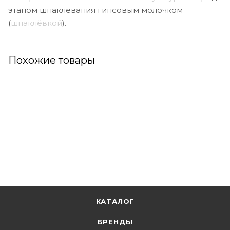
этапом шпаклевания гипсовым молочком
(
шпаклёвкой
).
Похожие товары
КАТАЛОГ
БРЕНДЫ