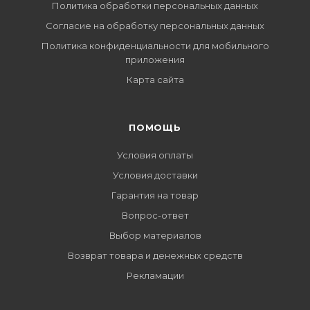
Политика обработки персональных данных
Согласие на обработку персональных данных
Политика конфиденциальности для мобильного
приложения
Карта сайта
ПОМОЩЬ
Условия оплаты
Условия доставки
Гарантия на товар
Вопрос-ответ
Выбор материалов
Возврат товара и денежных средств
Рекламации