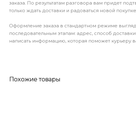
заказа. По результатам разговора вам придет под
только ждать доставки и радоваться новой покупке
Оформление заказа в стандартном режиме выгляд
последовательным этапам: адрес, способ доставки,
написать информацию, которая поможет курьеру ва
Похожие товары