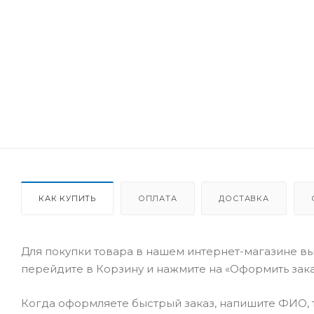
КАК КУПИТЬ
ОПЛАТА
ДОСТАВКА
Для покупки товара в нашем интернет-магазине вы
перейдите в Корзину и нажмите на «Оформить заказ
Когда оформляете быстрый заказ, напишите ФИО, т