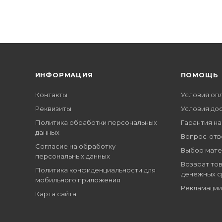
ИНФОРМАЦИЯ
ПОМОЩЬ
Контакты
Условия оп
Реквизиты
Условия до
Политика обработки персональных
Гарантия на
данных
Вопрос-отв
Согласие на обработку
Выбор мате
персональных данных
Возврат тов
Политика конфиденциальности для
денежных с
мобильного приложения
Рекламации
Карта сайта