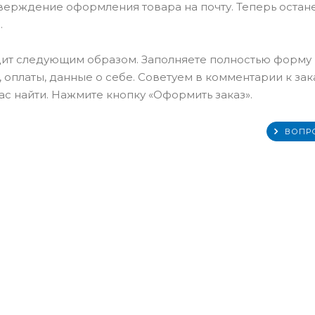
тверждение оформления товара на почту. Теперь остан
.
ит следующим образом. Заполняете полностью форму
 оплаты, данные о себе. Советуем в комментарии к зак
с найти. Нажмите кнопку «Оформить заказ».
ВОПР