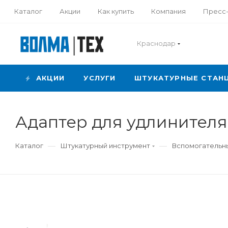
Каталог
Акции
Как купить
Компания
Пресс
Краснодар
АКЦИИ
УСЛУГИ
ШТУКАТУРНЫЕ СТАН
Адаптер для удлинителя
—
—
Каталог
Штукатурный инструмент
Вспомогательны