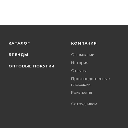
КАТАЛОГ
КОМПАНИЯ
БРЕНДЫ
О компании
История
ОПТОВЫЕ ПОКУПКИ
Отзывы
Производственные
площадки
Реквизиты
Сотрудникам