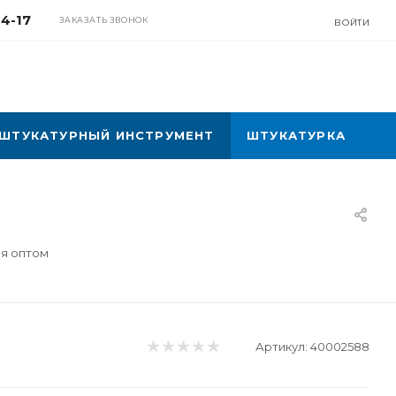
04-17
ЗАКАЗАТЬ ЗВОНОК
ВОЙТИ
ШТУКАТУРНЫЙ ИНСТРУМЕНТ
ШТУКАТУРКА
ля оптом
Артикул:
40002588