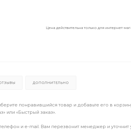
Цена действительна только для интернет-маг
ОТЗЫВЫ
ДОПОЛНИТЕЛЬНО
берите понравившийся товар и добавьте его в корзин
» или «Быстрый заказ».
елефон и e-mail. Вам перезвонит менеджер и уточнит