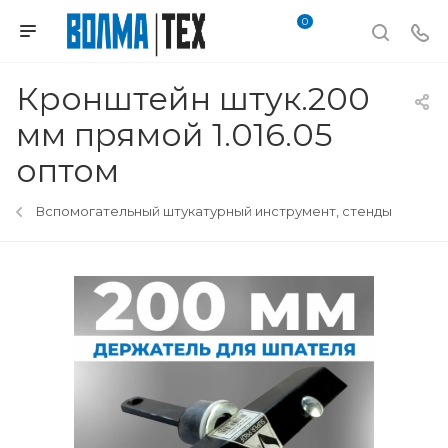
0
Кронштейн штук.200
мм прямой 1.016.05
оптом
Вспомогательный штукатурный инструмент, стенды