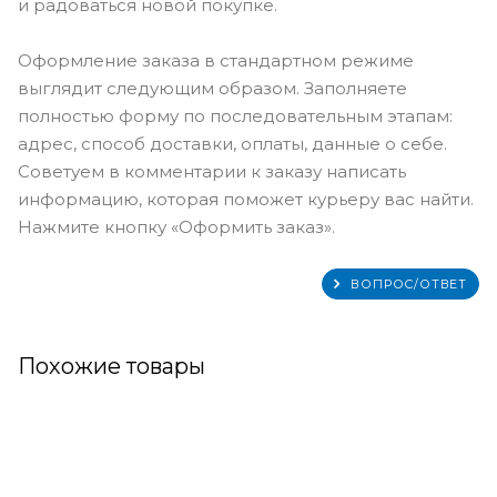
и радоваться новой покупке.
Оформление заказа в стандартном режиме
выглядит следующим образом. Заполняете
полностью форму по последовательным этапам:
адрес, способ доставки, оплаты, данные о себе.
Советуем в комментарии к заказу написать
информацию, которая поможет курьеру вас найти.
Нажмите кнопку «Оформить заказ».
ВОПРОС/ОТВЕТ
Похожие товары