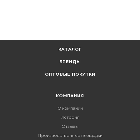
КАТАЛОГ
БРЕНДЫ
ОПТОВЫЕ ПОКУПКИ
КОМПАНИЯ
О компании
История
Отзывы
Производственные площадки