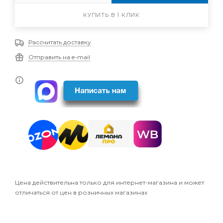
КУПИТЬ В 1 КЛИК
Рассчитать доставку
Отправить на e-mail
Цена действительна только для интернет-магазина и может
отличаться от цен в розничных магазинах