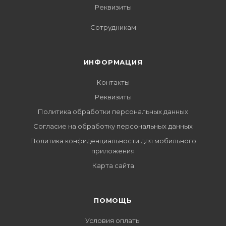
Реквизиты
Сотрудникам
ИНФОРМАЦИЯ
Контакты
Реквизиты
Политика обработки персональных данных
Согласие на обработку персональных данных
Политика конфиденциальности для мобильного
приложения
Карта сайта
ПОМОЩЬ
Условия оплаты