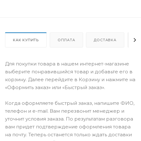
КАК КУПИТЬ
ОПЛАТА
ДОСТАВКА
О
Для покупки товара в нашем интернет-магазине
выберите понравившийся товар и добавьте его в
корзину. Далее перейдите в Корзину и нажмите на
«Оформить заказ» или «Быстрый заказ».
Когда оформляете быстрый заказ, напишите ФИО,
телефон и e-mail. Вам перезвонит менеджер и
уточнит условия заказа. По результатам разговора
вам придет подтверждение оформления товара
на почту. Теперь останется только ждать доставки