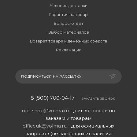
Условия доставки
Гарантия на товар
Вопрос-ответ
Выбор материалов
Возврат товара и денежных средств
Рекламации
ПОДПИСАТЬСЯ НА РАССЫЛКУ
8 (800) 700-04-17
ЗАКАЗАТЬ ЗВОНОК
opt-shop@volma.ru
- для вопросов по
заказам и товарам
officeuk@volma.ru
- для официальных
запросов (не касающихся наличия