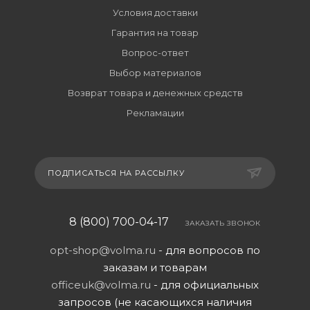
Условия доставки
Гарантия на товар
Вопрос-ответ
Выбор материалов
Возврат товара и денежных средств
Рекламации
ПОДПИСАТЬСЯ НА РАССЫЛКУ
8 (800) 700-04-17
ЗАКАЗАТЬ ЗВОНОК
opt-shop@volma.ru
- для вопросов по
заказам и товарам
officeuk@volma.ru
- для официальных
запросов (не касающихся наличия