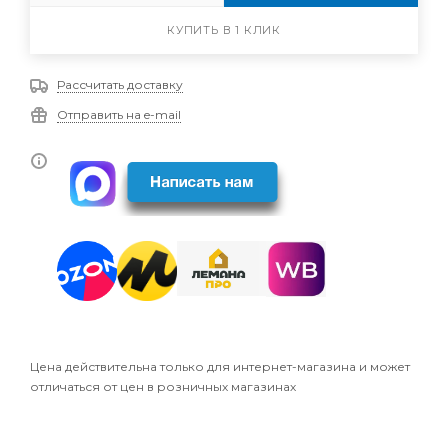
КУПИТЬ В 1 КЛИК
Рассчитать доставку
Отправить на e-mail
Цена действительна только для интернет-магазина и может
отличаться от цен в розничных магазинах