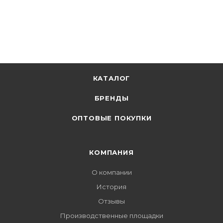
КАТАЛОГ
БРЕНДЫ
ОПТОВЫЕ ПОКУПКИ
КОМПАНИЯ
О компании
История
Отзывы
Производственные площадки