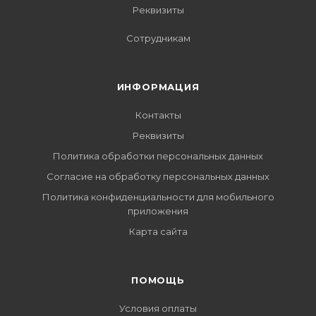
Реквизиты
Сотрудникам
ИНФОРМАЦИЯ
Контакты
Реквизиты
Политика обработки персональных данных
Согласие на обработку персональных данных
Политика конфиденциальности для мобильного
приложения
Карта сайта
ПОМОЩЬ
Условия оплаты