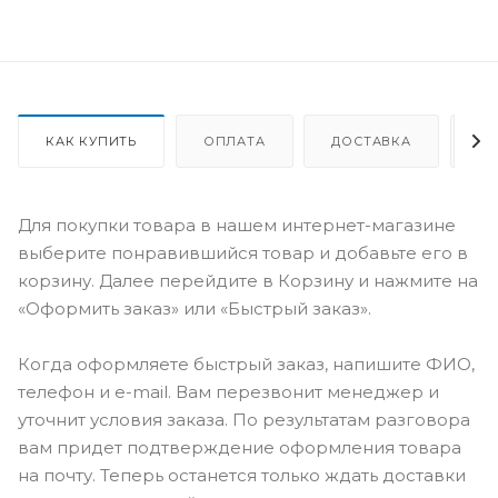
КАК КУПИТЬ
ОПЛАТА
ДОСТАВКА
О
Для покупки товара в нашем интернет-магазине
выберите понравившийся товар и добавьте его в
корзину. Далее перейдите в Корзину и нажмите на
«Оформить заказ» или «Быстрый заказ».
Когда оформляете быстрый заказ, напишите ФИО,
телефон и e-mail. Вам перезвонит менеджер и
уточнит условия заказа. По результатам разговора
вам придет подтверждение оформления товара
на почту. Теперь останется только ждать доставки