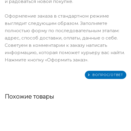
и радоваться новой покупке.
Оформление заказа в стандартном режиме
выглядит следующим образом. Заполняете
полностью форму по последовательным этапам:
адрес, способ доставки, оплаты, данные о себе.
Советуем в комментарии к заказу написать
информацию, которая поможет курьеру вас найти.
Нажмите кнопку «Оформить заказ».
ВОПРОС/ОТВЕТ
Похожие товары