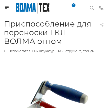
0
Приспособление для
переноски ГКЛ
ВОЛМА оптом
Вспомогательный штукатурный инструмент, стенды