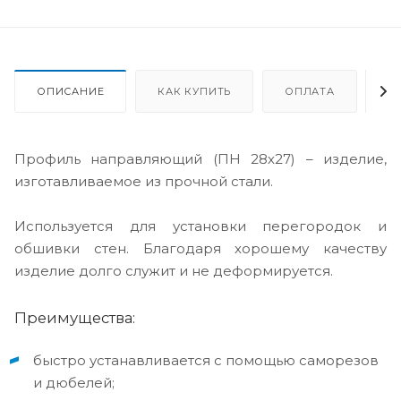
ОПИСАНИЕ
КАК КУПИТЬ
ОПЛАТА
Д
Профиль направляющий (ПН 28х27) – изделие,
изготавливаемое из прочной стали.
Используется для установки перегородок и
обшивки стен. Благодаря хорошему качеству
изделие долго служит и не деформируется.
Преимущества:
быстро устанавливается с помощью саморезов
и дюбелей;