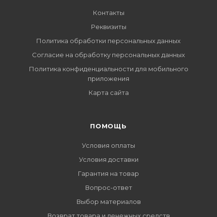
Контакты
Реквизиты
Политика обработки персональных данных
Согласие на обработку персональных данных
Политика конфиденциальности для мобильного
приложения
Карта сайта
ПОМОЩЬ
Условия оплаты
Условия доставки
Гарантия на товар
Вопрос-ответ
Выбор материалов
Возврат товара и денежных средств