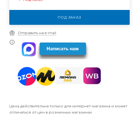
ПОД ЗАКАЗ
Отправить на e-mail
Цена действительна только для интернет-магазина и может
отличаться от цен в розничных магазинах