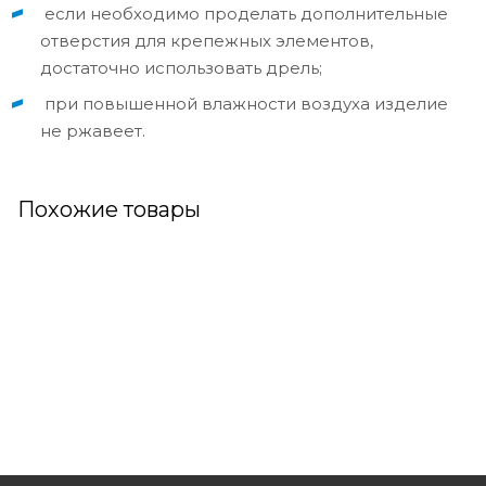
если необходимо проделать дополнительные
отверстия для крепежных элементов,
достаточно использовать дрель;
при повышенной влажности воздуха изделие
не ржавеет.
Похожие товары