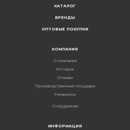
КАТАЛОГ
БРЕНДЫ
ОПТОВЫЕ ПОКУПКИ
КОМПАНИЯ
О компании
История
Отзывы
Производственные площадки
Реквизиты
Сотрудникам
ИНФОРМАЦИЯ