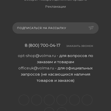
Рекламации
ПОДПИСАТЬСЯ НА РАССЫЛКУ
8 (800) 700-04-17
ЗАКАЗАТЬ ЗВОНОК
opt-shop@volma.ru
- для вопросов по
заказам и товарам
officeuk@volma.ru
- для официальных
запросов (не касающихся наличия
товаров и заказов)