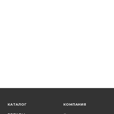
КАТАЛОГ
КОМПАНИЯ