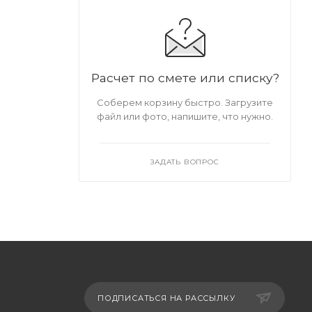
Расчет по смете или списку?
Соберем корзину быстро. Загрузите
файл или фото, напишите, что нужно.
ЗАДАТЬ ВОПРОС
ПОДПИСАТЬСЯ НА РАССЫЛКУ