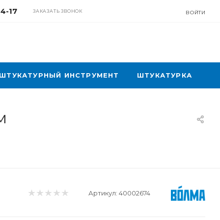
04-17
ЗАКАЗАТЬ ЗВОНОК
ВОЙТИ
ШТУКАТУРНЫЙ ИНСТРУМЕНТ
ШТУКАТУРКА
м
Артикул:
40002674