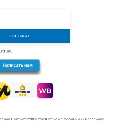
ПОД ЗАКАЗ
 e-mail
азина и может отличаться от цен в розничных магазинах