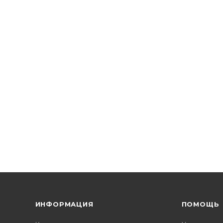
ИНФОРМАЦИЯ
ПОМОЩЬ