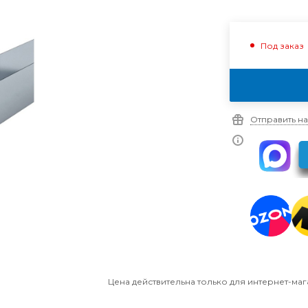
Под заказ
Отправить на
Цена действительна только для интернет-маг