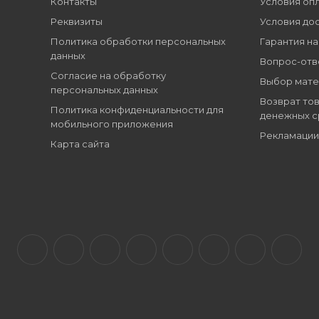
Контакты
Условия оп
Реквизиты
Условия до
Политика обработки персональных
Гарантия на
данных
Вопрос-отв
Согласие на обработку
Выбор мате
персональных данных
Возврат тов
Политика конфиденциальности для
денежных с
мобильного приложения
Рекламации
Карта сайта