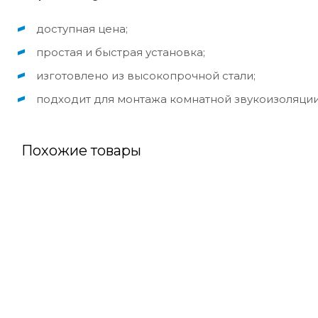
доступная цена;
простая и быстрая установка;
изготовлено из высокопрочной стали;
подходит для монтажа комнатной звукоизоляции
Похожие товары