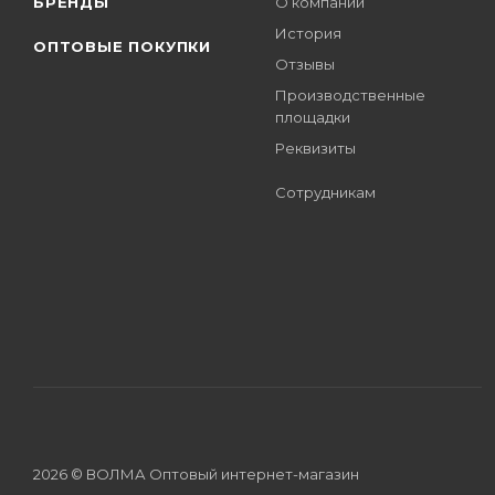
БРЕНДЫ
О компании
История
ОПТОВЫЕ ПОКУПКИ
Отзывы
Производственные
площадки
Реквизиты
Сотрудникам
2026 © ВОЛМА Оптовый интернет-магазин