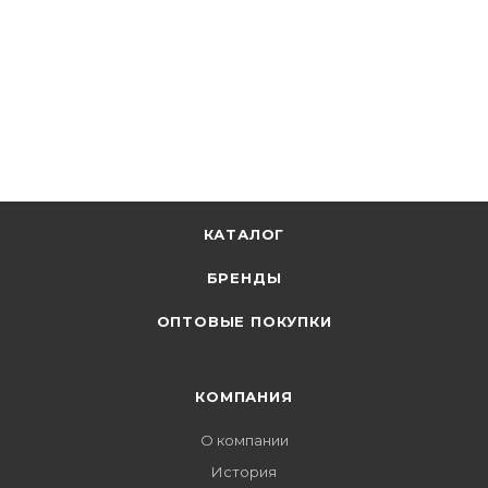
КАТАЛОГ
БРЕНДЫ
ОПТОВЫЕ ПОКУПКИ
КОМПАНИЯ
О компании
История