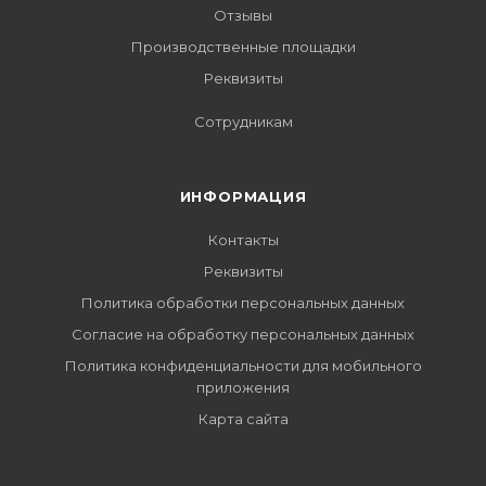
Отзывы
Производственные площадки
Реквизиты
Сотрудникам
ИНФОРМАЦИЯ
Контакты
Реквизиты
Политика обработки персональных данных
Согласие на обработку персональных данных
Политика конфиденциальности для мобильного
приложения
Карта сайта