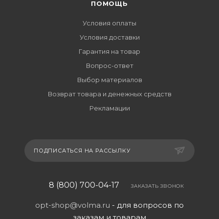
ПОМОЩЬ
Условия оплаты
Условия доставки
Гарантия на товар
Вопрос-ответ
Выбор материалов
Возврат товара и денежных средств
Рекламации
ПОДПИСАТЬСЯ НА РАССЫЛКУ
8 (800) 700-04-17
ЗАКАЗАТЬ ЗВОНОК
opt-shop@volma.ru
- для вопросов по
заказам и товарам