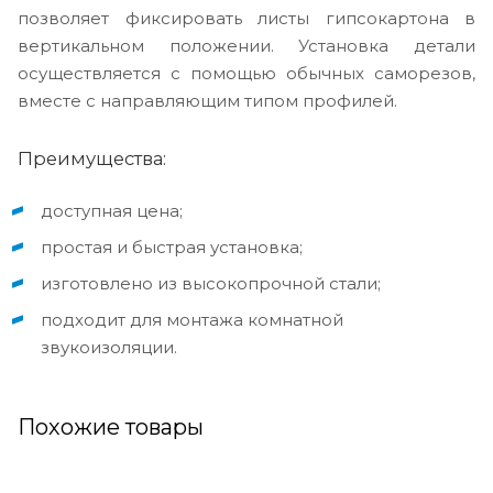
позволяет фиксировать листы гипсокартона в
вертикальном положении. Установка детали
осуществляется с помощью обычных саморезов,
вместе с направляющим типом профилей.
Преимущества:
доступная цена;
простая и быстрая установка;
изготовлено из высокопрочной стали;
подходит для монтажа комнатной
звукоизоляции.
Похожие товары