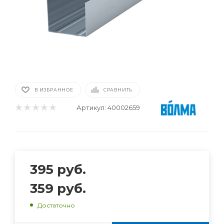
В ИЗБРАННОЕ
СРАВНИТЬ
Артикул:
40002659
395
руб.
359
руб.
Достаточно