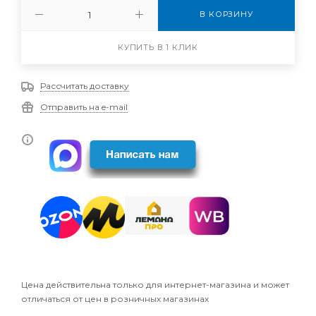
В КОРЗИНУ
КУПИТЬ В 1 КЛИК
Рассчитать доставку
Отправить на e-mail
Цена действительна только для интернет-магазина и может
отличаться от цен в розничных магазинах