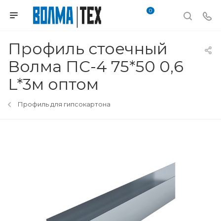
0
Профиль стоечный
Волма ПС-4 75*50 0,6
L*3м оптом
Профиль для гипсокартона