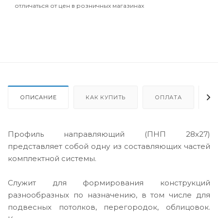
отличаться от цен в розничных магазинах
ОПИСАНИЕ
КАК КУПИТЬ
ОПЛАТА
Д
Профиль направляющий (ПНП 28х27)
представляет собой одну из составляющих частей
комплектной системы.
Служит для формирования конструкций
разнообразных по назначению, в том числе для
подвесных потолков, перегородок, облицовок.