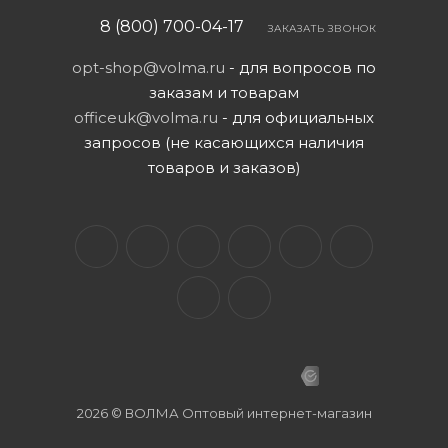
8 (800) 700-04-17
ЗАКАЗАТЬ ЗВОНОК
opt-shop@volma.ru
- для вопросов по
заказам и товарам
officeuk@volma.ru
- для официальных
запросов (не касающихся наличия
товаров и заказов)
2026 © ВОЛМА Оптовый интернет-магазин