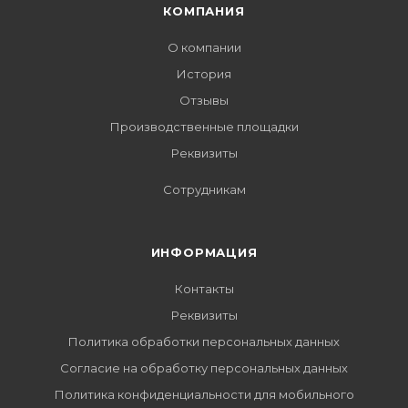
КОМПАНИЯ
О компании
История
Отзывы
Производственные площадки
Реквизиты
Сотрудникам
ИНФОРМАЦИЯ
Контакты
Реквизиты
Политика обработки персональных данных
Согласие на обработку персональных данных
Политика конфиденциальности для мобильного