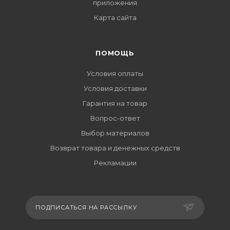
приложения
Карта сайта
ПОМОЩЬ
Условия оплаты
Условия доставки
Гарантия на товар
Вопрос-ответ
Выбор материалов
Возврат товара и денежных средств
Рекламации
ПОДПИСАТЬСЯ НА РАССЫЛКУ