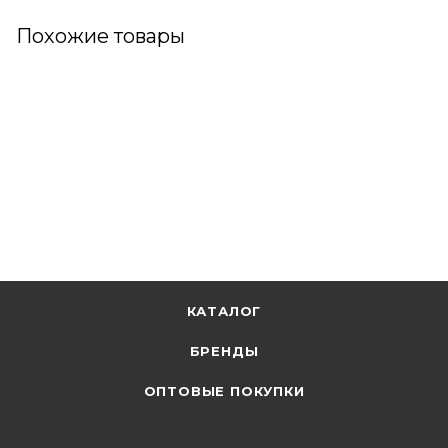
Похожие товары
КАТАЛОГ
БРЕНДЫ
ОПТОВЫЕ ПОКУПКИ