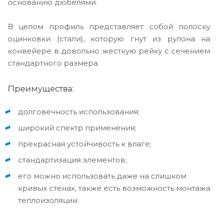
основанию дюбелями.
В целом профиль представляет собой полоску
оцинковки (стали), которую гнут из рулона на
конвейере в довольно жесткую рейку с сечением
стандартного размера.
Преимущества:
долговечность использования;
широкий спектр применения;
прекрасная устойчивость к влаге;
стандартизация элементов;
его можно использовать даже на слишком
кривых стенах, также есть возможность монтажа
теплоизоляции.