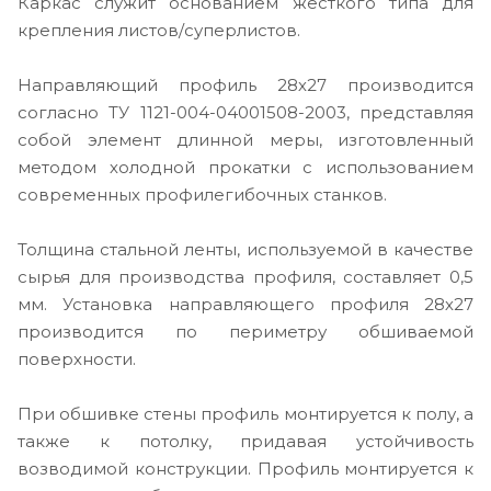
Каркас служит основанием жесткого типа для
крепления листов/суперлистов.
Направляющий профиль 28х27 производится
согласно ТУ 1121-004-04001508-2003, представляя
собой элемент длинной меры, изготовленный
методом холодной прокатки с использованием
современных профилегибочных станков.
Толщина стальной ленты, используемой в качестве
сырья для производства профиля, составляет 0,5
мм. Установка направляющего профиля 28х27
производится по периметру обшиваемой
поверхности.
При обшивке стены профиль монтируется к полу, а
также к потолку, придавая устойчивость
возводимой конструкции. Профиль монтируется к