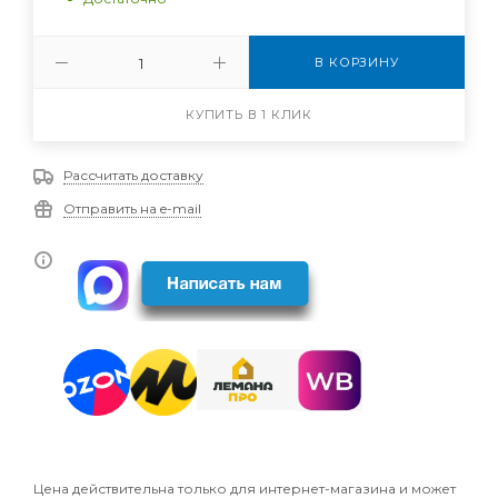
В КОРЗИНУ
КУПИТЬ В 1 КЛИК
Рассчитать доставку
Отправить на e-mail
Цена действительна только для интернет-магазина и может