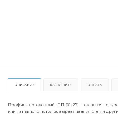
ОПИСАНИЕ
КАК КУПИТЬ
ОПЛАТА
Профиль потолочный (ПП 60х27) – стальная тонко
или натяжного потолка, выравнивания стен и друг