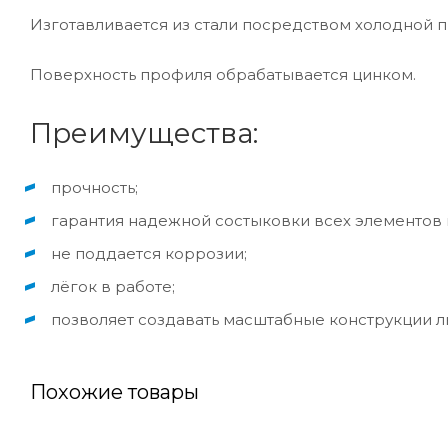
Изготавливается из стали посредством холодной 
Поверхность профиля обрабатывается цинком.
Преимущества:
прочность;
гарантия надежной состыковки всех элементов 
не поддается коррозии;
лёгок в работе;
позволяет создавать масштабные конструкции л
Похожие товары