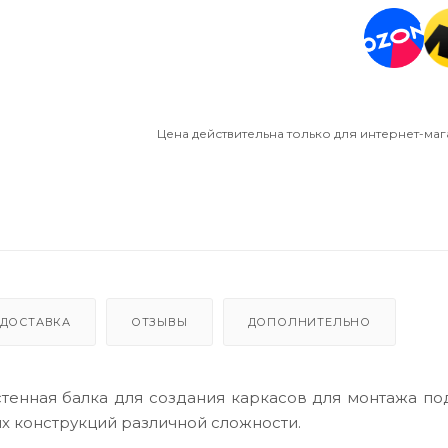
Цена действительна только для интернет-маг
ДОСТАВКА
ОТЗЫВЫ
ДОПОЛНИТЕЛЬНО
стенная балка для создания каркасов для монтажа п
их конструкций различной сложности.