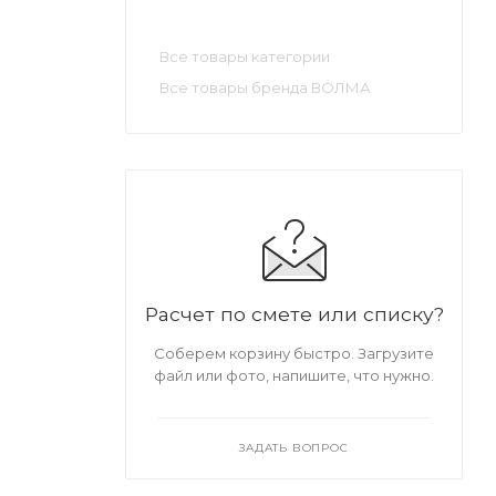
Все товары категории
Все товары бренда ВОЛМА
Расчет по смете или списку?
Соберем корзину быстро. Загрузите
файл или фото, напишите, что нужно.
ЗАДАТЬ ВОПРОС