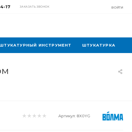
04-17
ЗАКАЗАТЬ ЗВОНОК
ВОЙТИ
ШТУКАТУРНЫЙ ИНСТРУМЕНТ
ШТУКАТУРКА
ом
Артикул:
8X0YG