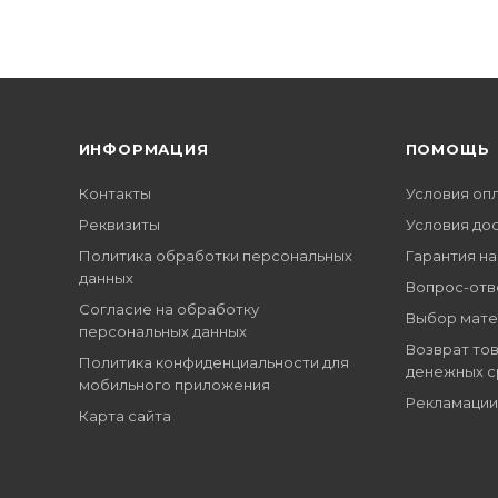
ИНФОРМАЦИЯ
ПОМОЩЬ
Контакты
Условия оп
Реквизиты
Условия до
Политика обработки персональных
Гарантия на
данных
Вопрос-отв
Согласие на обработку
Выбор мате
персональных данных
Возврат тов
Политика конфиденциальности для
денежных с
мобильного приложения
Рекламации
Карта сайта