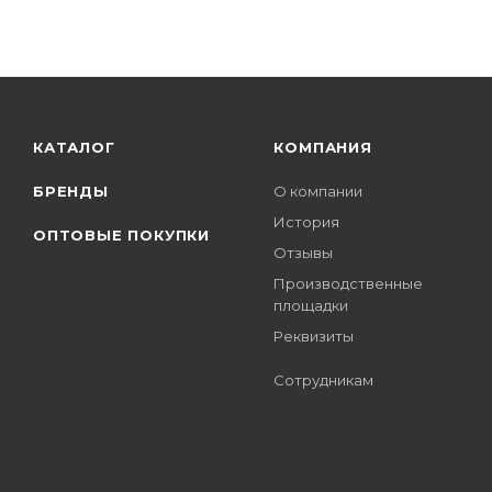
КАТАЛОГ
КОМПАНИЯ
БРЕНДЫ
О компании
История
ОПТОВЫЕ ПОКУПКИ
Отзывы
Производственные
площадки
Реквизиты
Сотрудникам