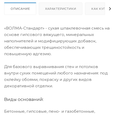
ОПИСАНИЕ
ХАРАКТЕРИСТИКИ
КАК КУПИТЬ
«ВОЛМА-Стандарт» - сухая шпаклевочная смесь на
основе гипсового вяжущего, минеральных
наполнителей и модифицирующих доба­вок,
обеспечивающих трещиностойкость и
повышенную адгезию.
Для базового выравнивания стен и потолков
внутри сухих помещений любого назначения: под
оклейку обоями, покраску и других видов
декоративной отделки.
Виды оснований:
Бетонные, гипсовые, пено- и газобетонные,