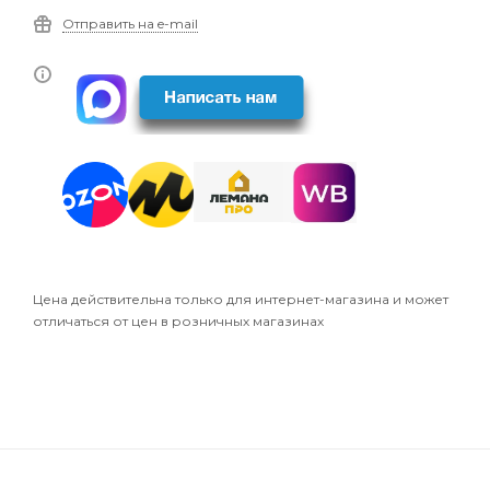
Отправить на e-mail
Цена действительна только для интернет-магазина и может
отличаться от цен в розничных магазинах