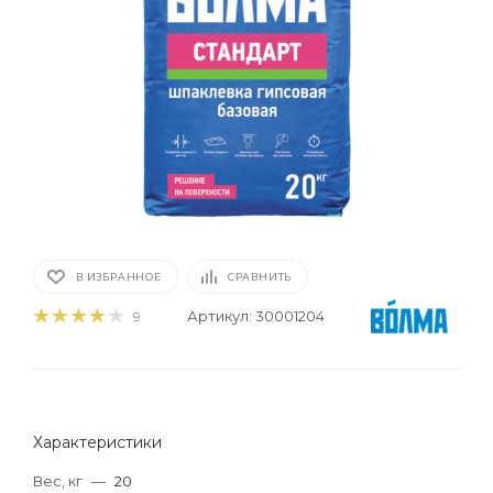
В ИЗБРАННОЕ
СРАВНИТЬ
Артикул:
30001204
9
Характеристики
Вес, кг
—
20