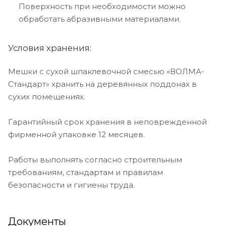
Поверхность при необходимости можно
обработать абразивными материалами.
Условия хранения:
Мешки с сухой шпаклевочной смесью «ВОЛМА-
Стандарт» хранить на деревянных поддонах в
сухих помещениях.
Гарантийный срок хранения в неповрежденной
фирменной упаковке 12 месяцев.
Работы выполнять согласно строительным
требованиям, стандартам и правилам
безопасности и гигиены труда.
Документы