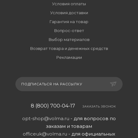
Условия оплаты
Условия доставки
Гарантия на товар
Вопрос-ответ
Выбор материалов
Возврат товара и денежных средств
Рекламации
ПОДПИСАТЬСЯ НА РАССЫЛКУ
8 (800) 700-04-17
ЗАКАЗАТЬ ЗВОНОК
opt-shop@volma.ru
- для вопросов по
заказам и товарам
officeuk@volma.ru
- для официальных