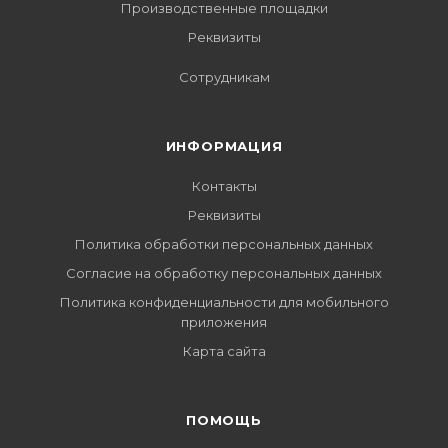
Производственные площадки
Реквизиты
Сотрудникам
ИНФОРМАЦИЯ
Контакты
Реквизиты
Политика обработки персональных данных
Согласие на обработку персональных данных
Политика конфиденциальности для мобильного
приложения
Карта сайта
ПОМОЩЬ