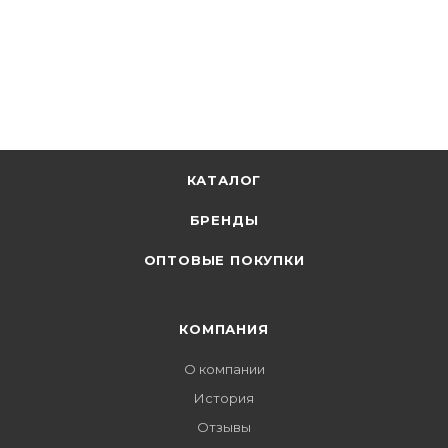
КАТАЛОГ
БРЕНДЫ
ОПТОВЫЕ ПОКУПКИ
КОМПАНИЯ
О компании
История
Отзывы