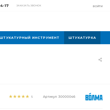
04-17
ЗАКАЗАТЬ ЗВОНОК
ВОЙТИ
ШТУКАТУРНЫЙ ИНСТРУМЕНТ
ШТУКАТУРКА
Артикул:
30000046
5