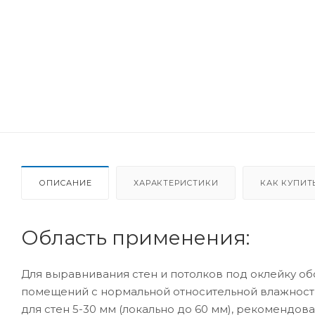
ОПИСАНИЕ
ХАРАКТЕРИСТИКИ
КАК КУПИТ
Область применения:
Для выравнивания стен и потолков под оклейку об
помещений с нормальной относительной влажность
для стен 5-30 мм (локально до 60 мм), рекомендо