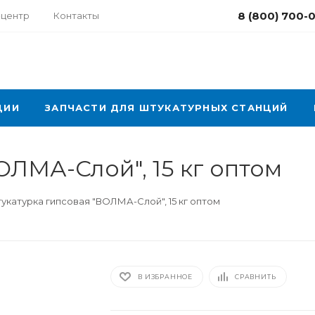
8 (800) 700-
-центр
Контакты
ЦИИ
ЗАПЧАСТИ ДЛЯ ШТУКАТУРНЫХ СТАНЦИЙ
ОЛМА-Слой", 15 кг оптом
укатурка гипсовая "ВОЛМА-Слой", 15 кг оптом
В ИЗБРАННОЕ
СРАВНИТЬ