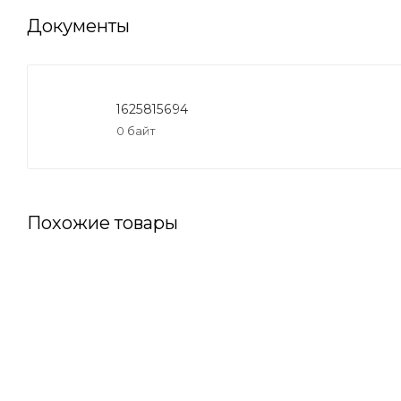
Документы
1625815694
0 байт
Похожие товары