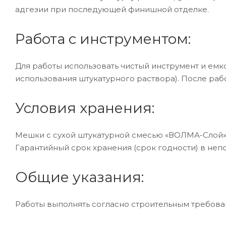
адгезии при последующей финишной отделке.
Работа с инструментом:
Для работы использовать чистый инструмент и ем
использования штукатурного раствора). После раб
Условия хранения:
Мешки с сухой штукатурной смесью «ВОЛМА-Слой» 
Гарантийный срок хранения (срок годности) в не
Общие указания:
Работы выполнять согласно строительным требован