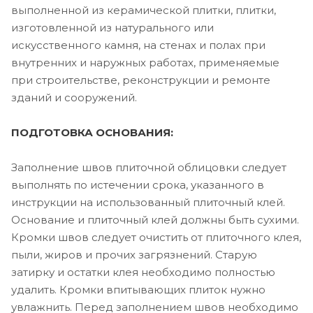
выполненной из керамической плитки, плитки,
изготовленной из натурального или
искусственного камня, на стенах и полах при
внутренних и наружных работах, применяемые
при строительстве, реконструкции и ремонте
зданий и сооружений.
ПОДГОТОВКА ОСНОВАНИЯ:
Заполнение швов плиточной облицовки следует
выполнять по истечении срока, указанного в
инструкции на использованный плиточный клей.
Основание и плиточный клей должны быть сухими.
Кромки швов следует очистить от плиточного клея,
пыли, жиров и прочих загрязнений. Старую
затирку и остатки клея необходимо полностью
удалить. Кромки впитывающих плиток нужно
увлажнить. Перед заполнением швов необходимо