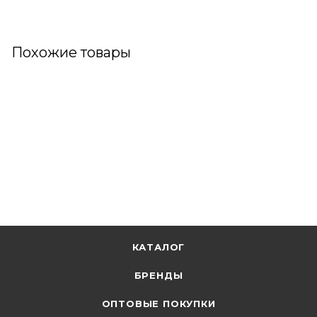
Похожие товары
КАТАЛОГ
БРЕНДЫ
ОПТОВЫЕ ПОКУПКИ