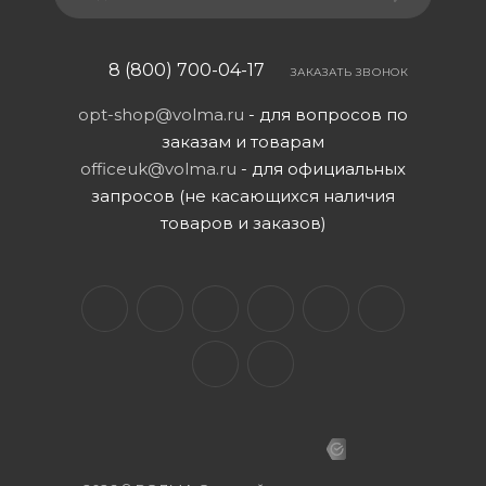
8 (800) 700-04-17
ЗАКАЗАТЬ ЗВОНОК
opt-shop@volma.ru
- для вопросов по
заказам и товарам
officeuk@volma.ru
- для официальных
запросов (не касающихся наличия
товаров и заказов)