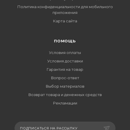
Политика конфиденциальности для мобильного
приложения
Карта сайта
ПОМОЩЬ
Условия оплаты
Условия доставки
Гарантия на товар
Вопрос-ответ
Выбор материалов
Возврат товара и денежных средств
Рекламации
ПОДПИСАТЬСЯ НА РАССЫЛКУ