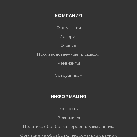
КОМПАНИЯ
О компании
История
Отзывы
Производственные площадки
Реквизиты
Сотрудникам
ИНФОРМАЦИЯ
Контакты
Реквизиты
Политика обработки персональных данных
Согласие на обработку персональных данных