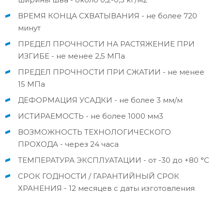
ВРЕМЯ КОНЦА СХВАТЫВАНИЯ - не более 720
минут
ПРЕДЕЛ ПРОЧНОСТИ НА РАСТЯЖЕНИЕ ПРИ
ИЗГИБЕ - не менее 2,5 МПа
ПРЕДЕЛ ПРОЧНОСТИ ПРИ СЖАТИИ - не менее
15 МПа
ДЕФОРМАЦИЯ УСАДКИ - не более 3 мм/м
ИСТИРАЕМОСТЬ - не более 1000 мм3
ВОЗМОЖНОСТЬ ТЕХНОЛОГИЧЕСКОГО
ПРОХОДА - через 24 часа
ТЕМПЕРАТУРА ЭКСПЛУАТАЦИИ - от -30 до +80 °С
СРОК ГОДНОСТИ / ГАРАНТИЙНЫЙ СРОК
ХРАНЕНИЯ - 12 месяцев с даты изготовления