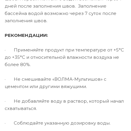
дней после заполнения швов. Заполнение
бассейна водой возможно через 7 суток после
заполнения швов.
РЕКОМЕНДАЦИИ:
· Применяйте продукт при температуре от +5°С
до +35°С и относительной влажности воздуха не
более 80%.
· Не смешивайте «ВОЛМА-Мультишов» с
цементом или другими вяжущими.
· Не добавляйте воду в раствор, который начал
схватываться.
· Соблюдайте указанную дозировку воды.