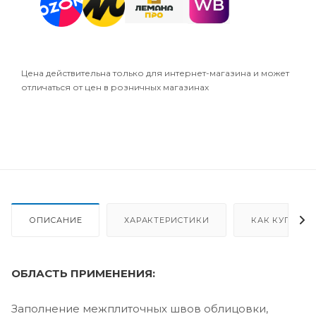
Цена действительна только для интернет-магазина и может
отличаться от цен в розничных магазинах
ОПИСАНИЕ
ХАРАКТЕРИСТИКИ
КАК КУПИТЬ
ОБЛАСТЬ ПРИМЕНЕНИЯ:
Заполнение межплиточных швов облицовки,