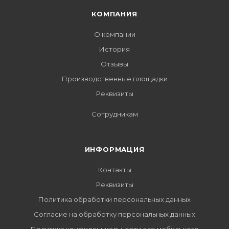
КОМПАНИЯ
О компании
История
Отзывы
Производственные площадки
Реквизиты
Сотрудникам
ИНФОРМАЦИЯ
Контакты
Реквизиты
Политика обработки персональных данных
Согласие на обработку персональных данных