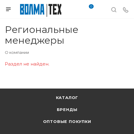
0
Региональные
менеджеры
О компании
Раздел не найден.
КАТАЛОГ
БРЕНДЫ
ОПТОВЫЕ ПОКУПКИ