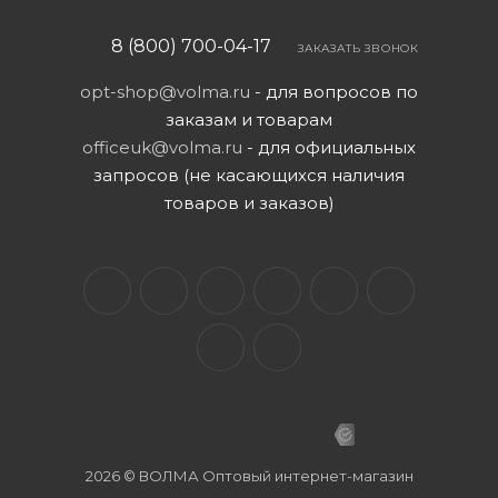
8 (800) 700-04-17
ЗАКАЗАТЬ ЗВОНОК
opt-shop@volma.ru
- для вопросов по
заказам и товарам
officeuk@volma.ru
- для официальных
запросов (не касающихся наличия
товаров и заказов)
2026 © ВОЛМА Оптовый интернет-магазин