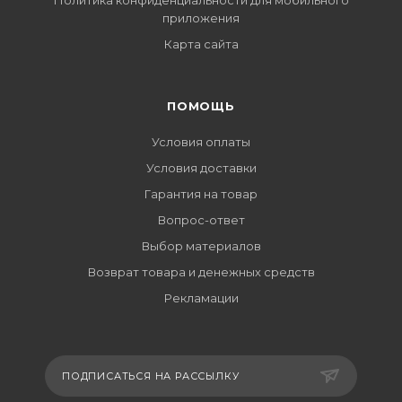
Политика конфиденциальности для мобильного
приложения
Карта сайта
ПОМОЩЬ
Условия оплаты
Условия доставки
Гарантия на товар
Вопрос-ответ
Выбор материалов
Возврат товара и денежных средств
Рекламации
ПОДПИСАТЬСЯ НА РАССЫЛКУ