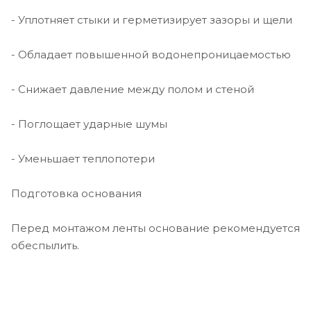
- Уплотняет стыки и герметизирует зазоры и щели
- Обладает повышенной водонепроницаемостью
- Снижает давление между полом и стеной
- Поглощает ударные шумы
- Уменьшает теплопотери
Подготовка основания
Перед монтажом ленты основание рекомендуется
обеспылить.