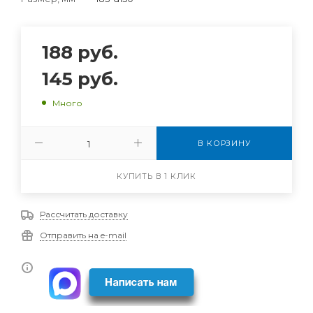
188
руб.
145
руб.
Много
В КОРЗИНУ
КУПИТЬ В 1 КЛИК
Рассчитать доставку
Отправить на e-mail