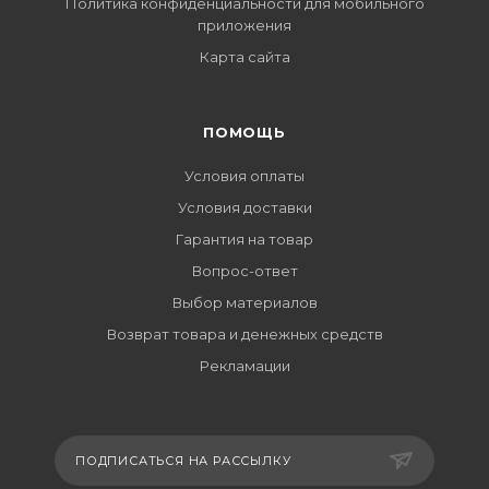
Политика конфиденциальности для мобильного
приложения
Карта сайта
ПОМОЩЬ
Условия оплаты
Условия доставки
Гарантия на товар
Вопрос-ответ
Выбор материалов
Возврат товара и денежных средств
Рекламации
ПОДПИСАТЬСЯ НА РАССЫЛКУ