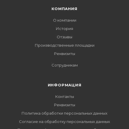
КОМПАНИЯ
О компании
История
Отзывы
Производственные площадки
Реквизиты
Сотрудникам
ИНФОРМАЦИЯ
Контакты
Реквизиты
Политика обработки персональных данных
Согласие на обработку персональных данных