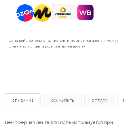
Цена действительна только для интернет-магазина и может
отличаться от цен в розничных магазинах
ОПИСАНИЕ
КАК КУПИТЬ
ОПЛАТА
Д
Демпферная лента для пола используется при