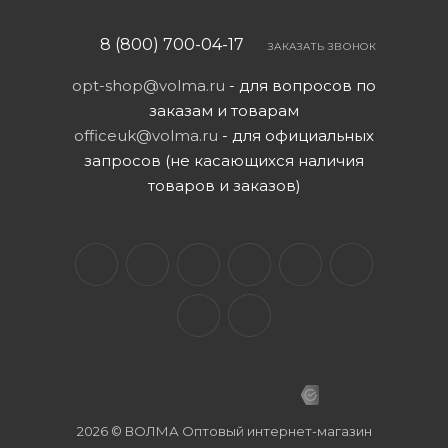
8 (800) 700-04-17
ЗАКАЗАТЬ ЗВОНОК
opt-shop@volma.ru
- для вопросов по
заказам и товарам
officeuk@volma.ru
- для официальных
запросов (не касающихся наличия
товаров и заказов)
2026 © ВОЛМА Оптовый интернет-магазин