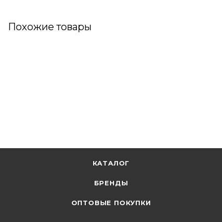
Похожие товары
КАТАЛОГ
БРЕНДЫ
ОПТОВЫЕ ПОКУПКИ