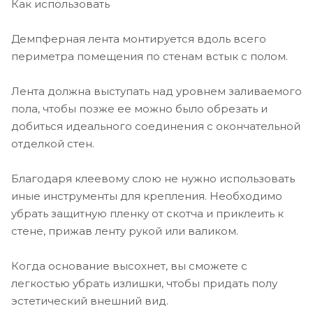
Как использовать
Демпферная лента монтируется вдоль всего
периметра помещения по стенам встык с полом.
Лента должна выступать над уровнем заливаемого
пола, чтобы позже ее можно было обрезать и
добиться идеального соединения с окончательной
отделкой стен.
Благодаря клеевому слою не нужно использовать
иные инструменты для крепления. Необходимо
убрать защитную пленку от скотча и приклеить к
стене, прижав ленту рукой или валиком.
Когда основание высохнет, вы сможете с
легкостью убрать излишки, чтобы придать полу
эстетический внешний вид.