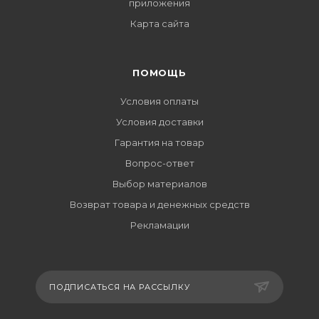
приложения
Карта сайта
ПОМОЩЬ
Условия оплаты
Условия доставки
Гарантия на товар
Вопрос-ответ
Выбор материалов
Возврат товара и денежных средств
Рекламации
ПОДПИСАТЬСЯ НА РАССЫЛКУ