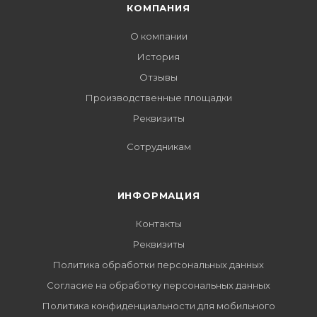
КОМПАНИЯ
О компании
История
Отзывы
Производственные площадки
Реквизиты
Сотрудникам
ИНФОРМАЦИЯ
Контакты
Реквизиты
Политика обработки персональных данных
Согласие на обработку персональных данных
Политика конфиденциальности для мобильного