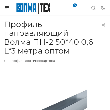
0
Профиль
направляющий
Волма ПН-2 50*40 0,6
L*3 метра оптом
Профиль для гипсокартона