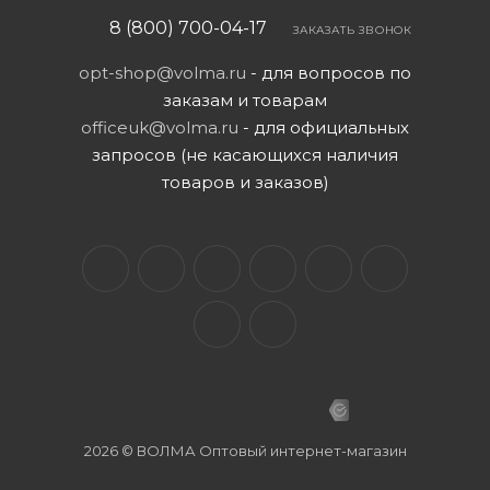
8 (800) 700-04-17
ЗАКАЗАТЬ ЗВОНОК
opt-shop@volma.ru
- для вопросов по
заказам и товарам
officeuk@volma.ru
- для официальных
запросов (не касающихся наличия
товаров и заказов)
2026 © ВОЛМА Оптовый интернет-магазин