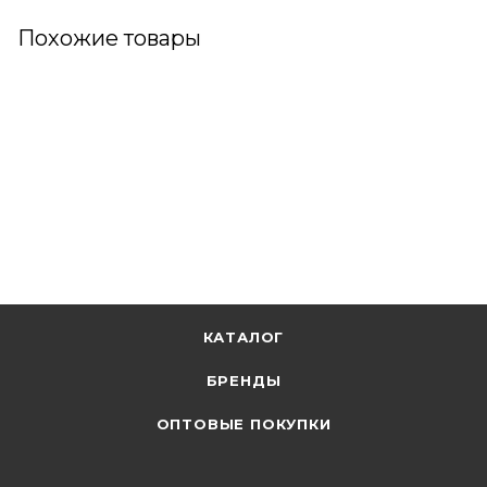
Похожие товары
КАТАЛОГ
БРЕНДЫ
ОПТОВЫЕ ПОКУПКИ