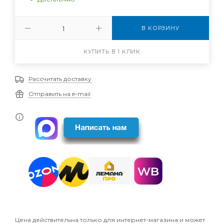
В КОРЗИНУ
КУПИТЬ В 1 КЛИК
Рассчитать доставку
Отправить на e-mail
Цена действительна только для интернет-магазина и может