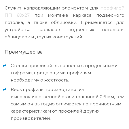
Служит направляющим элементом для
профилей
ПП 60x27
при монтаже каркаса подвесного
потолка, а также облицовки. Применяется для
устройства каркасов подвесных потолков,
облицовок и других конструкций.
Преимущества:
Стенки профилей выполнены с продольными
гофрами, придающими профилям
необходимую жесткость.
Весь профиль производится из
высококачественной стали толщиной 0,6 мм, тем
самым он выгодно отличается по прочностным
характеристикам от профилей других
производителей.