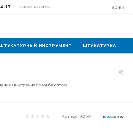
04-17
ЗАКАЗАТЬ ЗВОНОК
ВОЙТИ
ШТУКАТУРНЫЙ ИНСТРУМЕНТ
ШТУКАТУРКА
нение 1 внутренняя резьба оптом
Артикул:
SZ1W