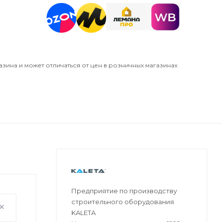
азина и может отличаться от цен в розничных магазинах
Предприятие по производству
строительного оборудования
KALETA