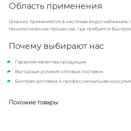
Область применения
Широко применяется в системах водоснабжения, по
технологических процессах, где требуется быстр
Почему выбирают нас
Гарантия качества продукции
Выгодные условия оптовых поставок
Быстрая доставка и профессиональная консульт
Похожие товары