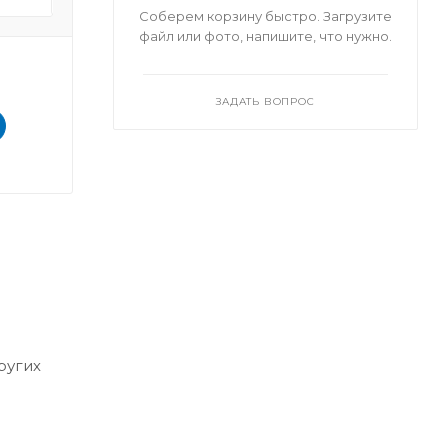
Соберем корзину быстро. Загрузите
файл или фото, напишите, что нужно.
ЗАДАТЬ ВОПРОС
ругих