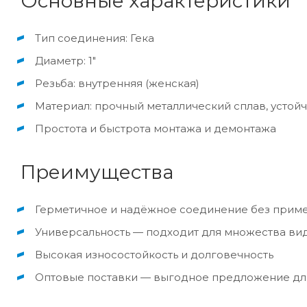
Основные характеристики
Тип соединения: Гека
Диаметр: 1"
Резьба: внутренняя (женская)
Материал: прочный металлический сплав, устой
Простота и быстрота монтажа и демонтажа
Преимущества
Герметичное и надёжное соединение без приме
Универсальность — подходит для множества вид
Высокая износостойкость и долговечность
Оптовые поставки — выгодное предложение дл