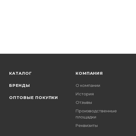
КАТАЛОГ
КОМПАНИЯ
БРЕНДЫ
О компании
История
ОПТОВЫЕ ПОКУПКИ
Отзывы
Производственные
площадки
Реквизиты