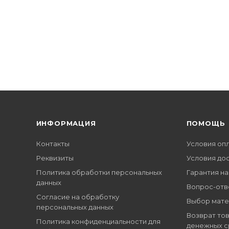
ИНФОРМАЦИЯ
ПОМОЩЬ
Контакты
Условия оп
Реквизиты
Условия до
Политика обработки персональных
Гарантия на
данных
Вопрос-отв
Согласие на обработку
Выбор мате
персональных данных
Возврат тов
Политика конфиденциальности для
денежных с