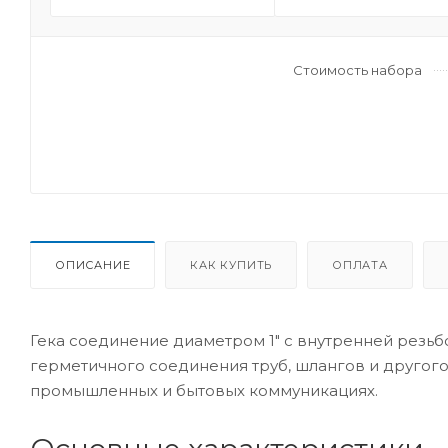
Стоимость набора
ОПИСАНИЕ
КАК КУПИТЬ
ОПЛАТА
Гека соединение диаметром 1" с внутренней резь
герметичного соединения труб, шлангов и другого
промышленных и бытовых коммуникациях.