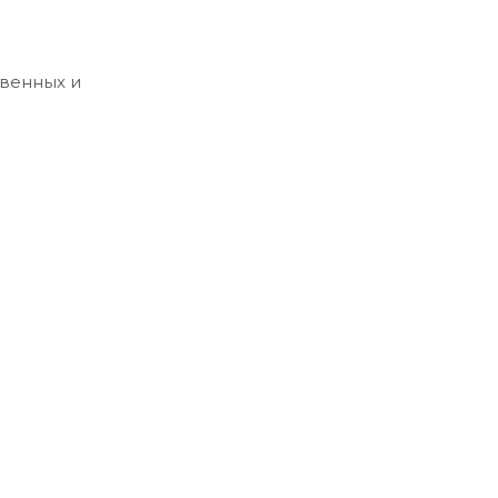
твенных и