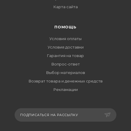
Карта сайта
ПОМОЩЬ
Условия оплаты
Условия доставки
Гарантия на товар
Вопрос-ответ
Выбор материалов
Возврат товара и денежных средств
Рекламации
ПОДПИСАТЬСЯ НА РАССЫЛКУ