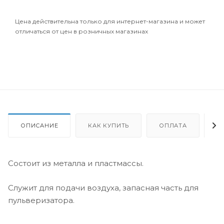
Цена действительна только для интернет-магазина и может
отличаться от цен в розничных магазинах
ОПИСАНИЕ
КАК КУПИТЬ
ОПЛАТА
Д
Состоит из металла и пластмассы.
Служит для подачи воздуха, запасная часть для
пульверизатора.