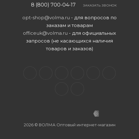
8 (800) 700-04-17
ЗАКАЗАТЬ ЗВОНОК
opt-shop@volma.ru
- для вопросов по
заказам и товарам
officeuk@volma.ru
- для официальных
запросов (не касающихся наличия
товаров и заказов)
2026 © ВОЛМА Оптовый интернет-магазин