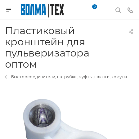
0
Пластиковый
кронштейн для
пульверизатора
оптом
Быстросоединители, патрубки, муфты, шланги, хомуты