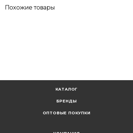
Похожие товары
КАТАЛОГ
БРЕНДЫ
ОПТОВЫЕ ПОКУПКИ