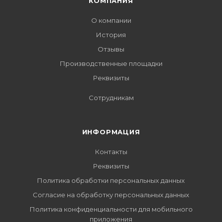
КОМПАНИЯ
О компании
История
Отзывы
Производственные площадки
Реквизиты
Сотрудникам
ИНФОРМАЦИЯ
Контакты
Реквизиты
Политика обработки персональных данных
Согласие на обработку персональных данных
Политика конфиденциальности для мобильного
приложения