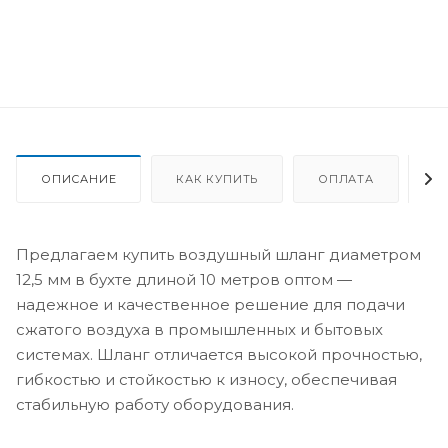
ОПИСАНИЕ
КАК КУПИТЬ
ОПЛАТА
Д
Предлагаем купить воздушный шланг диаметром
12,5 мм в бухте длиной 10 метров оптом —
надежное и качественное решение для подачи
сжатого воздуха в промышленных и бытовых
системах. Шланг отличается высокой прочностью,
гибкостью и стойкостью к износу, обеспечивая
стабильную работу оборудования.