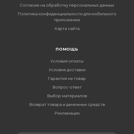
Согласие на обработку персональных данных
Политика конфиденциальности для мобильного
приложения
Карта сайта
ПОМОЩЬ
Условия оплаты
Условия доставки
Гарантия на товар
Вопрос-ответ
Выбор материалов
Возврат товара и денежных средств
Рекламации