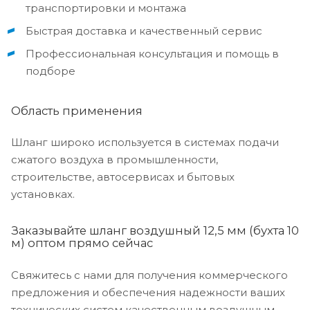
транспортировки и монтажа
Быстрая доставка и качественный сервис
Профессиональная консультация и помощь в
подборе
Область применения
Шланг широко используется в системах подачи
сжатого воздуха в промышленности,
строительстве, автосервисах и бытовых
установках.
Заказывайте шланг воздушный 12,5 мм (бухта 10
м) оптом прямо сейчас
Свяжитесь с нами для получения коммерческого
предложения и обеспечения надежности ваших
технических систем качественным воздушным