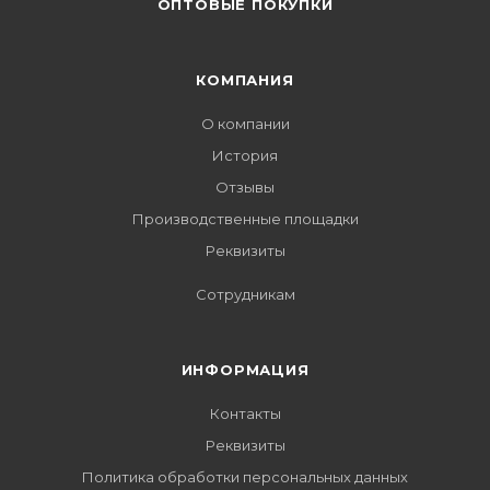
ОПТОВЫЕ ПОКУПКИ
КОМПАНИЯ
О компании
История
Отзывы
Производственные площадки
Реквизиты
Сотрудникам
ИНФОРМАЦИЯ
Контакты
Реквизиты
Политика обработки персональных данных