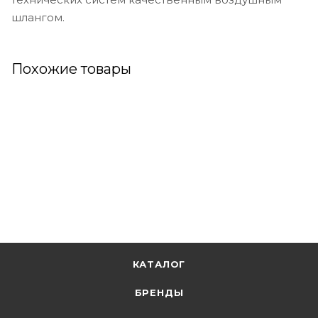
шлангом.
Похожие товары
КАТАЛОГ
БРЕНДЫ