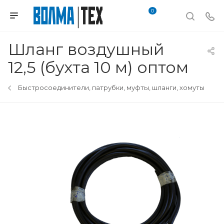
0
Шланг воздушный
12,5 (бухта 10 м) оптом
Быстросоединители, патрубки, муфты, шланги, хомуты