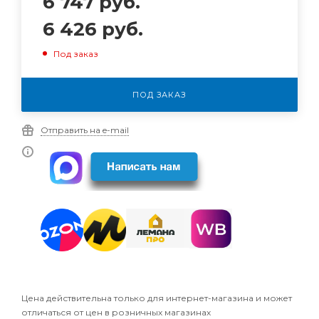
6 747
руб.
6 426
руб.
Под заказ
ПОД ЗАКАЗ
Отправить на e-mail
Цена действительна только для интернет-магазина и может
отличаться от цен в розничных магазинах