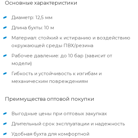
Основные характеристики
Диаметр: 12,5 мм
Длина бухты: 10 м
Материал: стойкий к истиранию и воздействию
окружающей среды ПВХ/резина
Рабочее давление: до 10 бар (зависит от
модели)
Гибкость и устойчивость к изгибам и
механическим повреждениям
Преимущества оптовой покупки
Выгодные цены при оптовых закупках
Длительный срок эксплуатации и надежность
Удобная бухта для комфортной